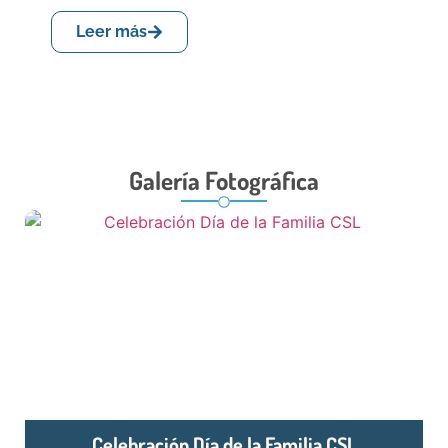
Leer más
Galería Fotográfica
Celebración Día de la Familia CSL