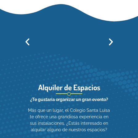
PROTEGIDOS
Ver
Ver
Ver
Alquiler de Espacios
¿Te gustaría organizar un gran evento?
Más que un lugar, el Colegio Santa Luisa
te ofrece una grandiosa experiencia en
sus instalaciones. ¿Estás interesado en
alquilar alguno de nuestros espacios?