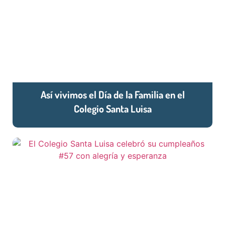
Así vivimos el Día de la Familia en el
Colegio Santa Luisa