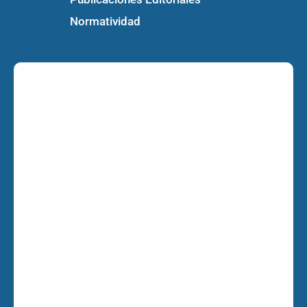
Normatividad