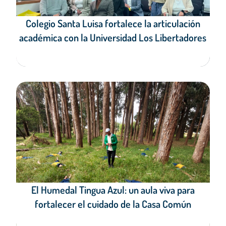
Colegio Santa Luisa fortalece la articulación
académica con la Universidad Los Libertadores
El Humedal Tingua Azul: un aula viva para
fortalecer el cuidado de la Casa Común