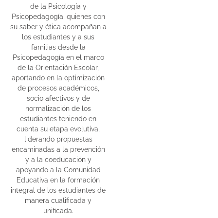
de la Psicología y
Psicopedagogía, quienes con
su saber y ética acompañan a
los estudiantes y a sus
familias desde la
Psicopedagogía en el marco
de la Orientación Escolar,
aportando en la optimización
de procesos académicos,
socio afectivos y de
normalización de los
estudiantes teniendo en
cuenta su etapa evolutiva,
liderando propuestas
encaminadas a la prevención
y a la coeducación y
apoyando a la Comunidad
Educativa en la formación
integral de los estudiantes de
manera cualificada y
unificada.