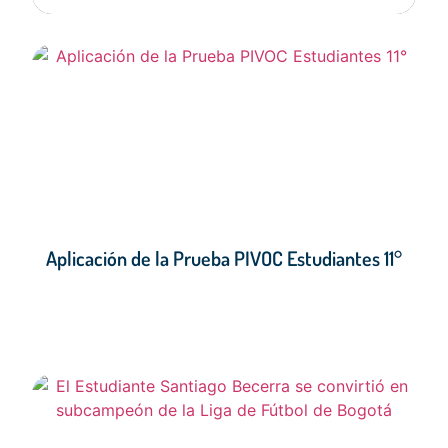
Aplicación de la Prueba PIVOC Estudiantes 11°