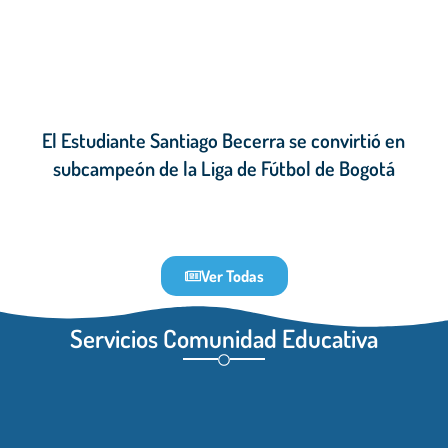
El Estudiante Santiago Becerra se convirtió en
subcampeón de la Liga de Fútbol de Bogotá
Ver Todas
Servicios Comunidad Educativa