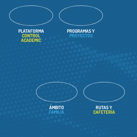
PLATAFORMA
PROGRAMAS Y
CONTROL
PROYECTOS
ACADEMIC
ÁMBITO
RUTAS Y
FAMILIA
CAFETERÍA