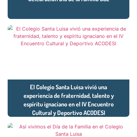
El Colegio Santa Luisa vivió una
experiencia de fraternidad, talento y
espíritu ignaciano en el IV Encuentro
Cultural y Deportivo ACODESI