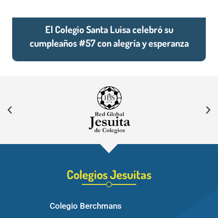
El Colegio Santa Luisa celebró su
cumpleaños #57 con alegría y esperanza
Colegios Jesuitas
Colegio Berchmans