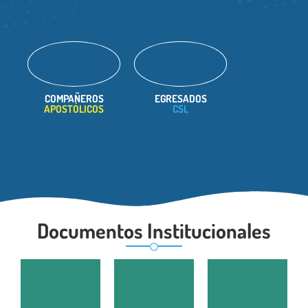
COMPAÑEROS
EGRESADOS
APOSTÓLICOS
CSL
Documentos Institucionales