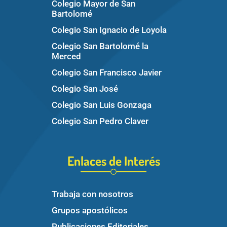
Colegio Mayor de San
Bartolomé
Colegio San Ignacio de Loyola
Colegio San Bartolomé la
Merced
Colegio San Francisco Javier
Colegio San José
Colegio San Luis Gonzaga
Colegio San Pedro Claver
Enlaces de Interés
Trabaja con nosotros
Grupos apostólicos
Publicaciones Editoriales