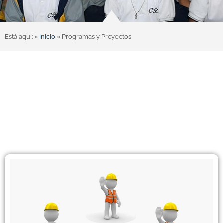
Está aquí: »
Inicio
»
Programas y Proyectos