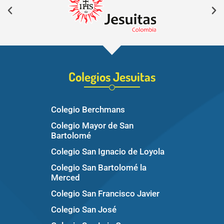
Colegios Jesuitas
Colegio Berchmans
Colegio Mayor de San
Bartolomé
Colegio San Ignacio de Loyola
Colegio San Bartolomé la
Merced
Colegio San Francisco Javier
Colegio San José