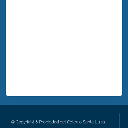
© Copyright & Propiedad del Colegio Santa Luisa