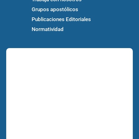
Grupos apostólicos
Publicaciones Editoriales
Normatividad