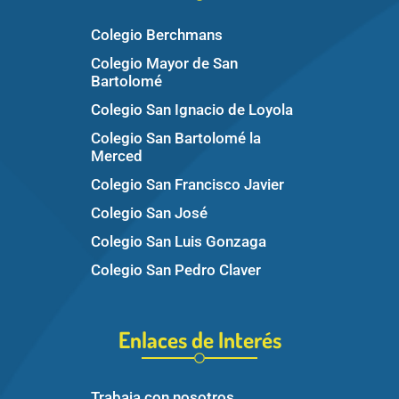
Colegio Berchmans
Colegio Mayor de San
Bartolomé
Colegio San Ignacio de Loyola
Colegio San Bartolomé la
Merced
Colegio San Francisco Javier
Colegio San José
Colegio San Luis Gonzaga
Colegio San Pedro Claver
Enlaces de Interés
Trabaja con nosotros