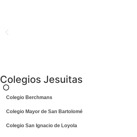
Colegios Jesuitas
Colegio Berchmans
Colegio Mayor de San Bartolomé
Colegio San Ignacio de Loyola