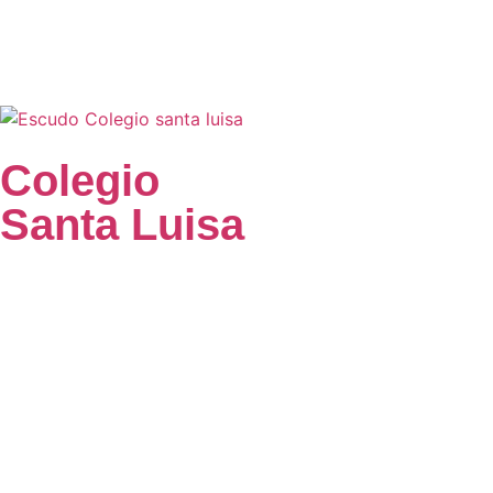
Colegio
Santa Luisa