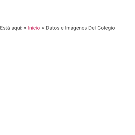
Está aquí: »
Inicio
»
Datos e Imágenes Del Colegio