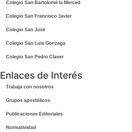
Colegio San Bartolomé la Merced
Colegio San Francisco Javier
Colegio San José
Colegio San Luis Gonzaga
Colegio San Pedro Claver
Enlaces de Interés
Trabaja con nosotros
Grupos apostólicos
Publicaciones Editoriales
Normatividad