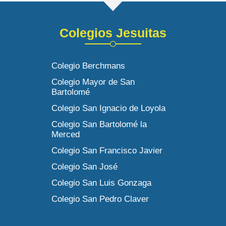
Colegios Jesuitas
Colegio Berchmans
Colegio Mayor de San
Bartolomé
Colegio San Ignacio de Loyola
Colegio San Bartolomé la
Merced
Colegio San Francisco Javier
Colegio San José
Colegio San Luis Gonzaga
Colegio San Pedro Claver