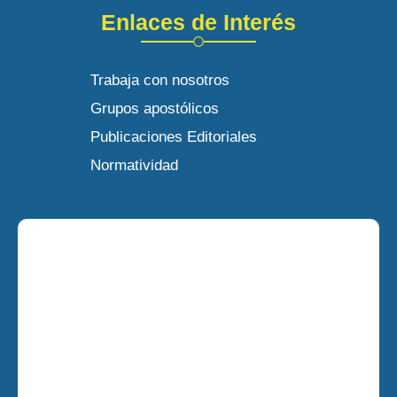
Enlaces de Interés
Trabaja con nosotros
Grupos apostólicos
Publicaciones Editoriales
Normatividad