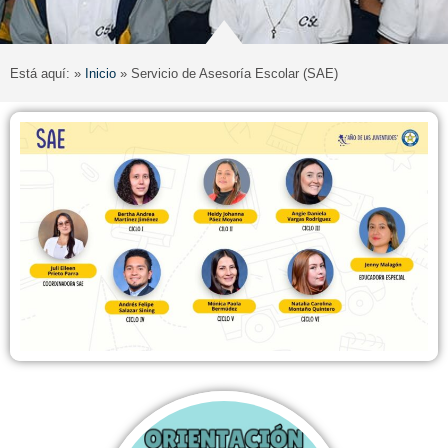
Está aquí: »
Inicio
»
Servicio de Asesoría Escolar (SAE)