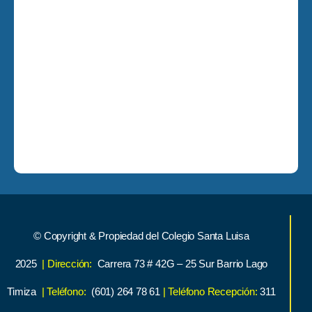
© Copyright & Propiedad del Colegio Santa Luisa
2025
| Dirección:
Carrera 73 # 42G – 25 Sur Barrio Lago
Timiza
| Teléfono:
(601) 264 78 61
| Teléfono Recepción:
311