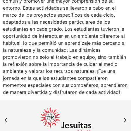
común y promover una mayor comprensión de su
entorno. Estas actividades se llevaron a cabo en el
marco de los proyectos específicos de cada ciclo,
adaptados a las necesidades particulares de los
estudiantes en cada grado. Los estudiantes tuvieron la
oportunidad de interactuar en un ambiente diferente al
habitual, lo que permitió un aprendizaje más cercano a
la naturaleza y la comunidad. Las dinámicas
promovieron no solo el trabajo en equipo, sino también
la reflexión sobre la importancia de cuidar el medio
ambiente y valorar los recursos naturales. ¡Fue una
jornada en la que los estudiantes compartieron
momentos especiales con sus compañeros, aprendieron
de manera divertida y disfrutaron de cada actividad!