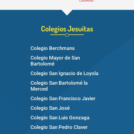
Colegios Jesuitas
Colegio Berchmans
Colegio Mayor de San
Bartolomé
Colegio San Ignacio de Loyola
Colegio San Bartolomé la
Merced
Colegio San Francisco Javier
Colegio San José
Colegio San Luis Gonzaga
Colegio San Pedro Claver