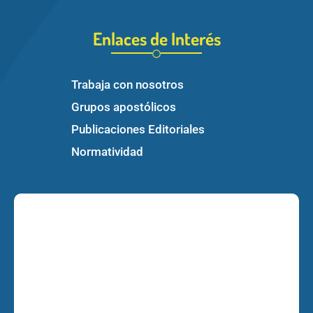
Enlaces de Interés
Trabaja con nosotros
Grupos apostólicos
Publicaciones Editoriales
Normatividad