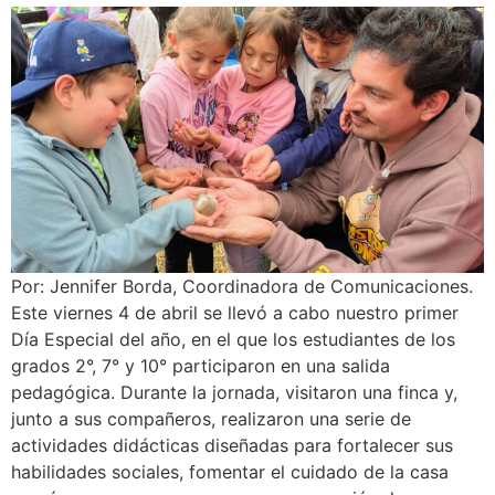
Por: Jennifer Borda, Coordinadora de Comunicaciones.
Este viernes 4 de abril se llevó a cabo nuestro primer
Día Especial del año, en el que los estudiantes de los
grados 2°, 7° y 10° participaron en una salida
pedagógica. Durante la jornada, visitaron una finca y,
junto a sus compañeros, realizaron una serie de
actividades didácticas diseñadas para fortalecer sus
habilidades sociales, fomentar el cuidado de la casa