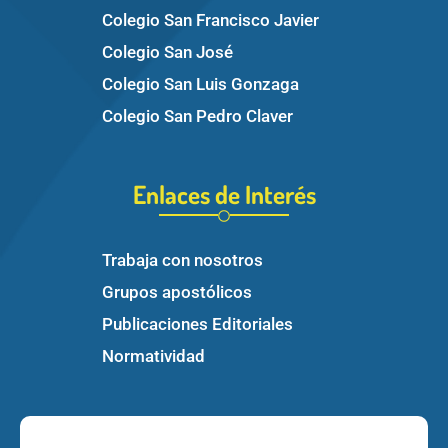
Colegio San Francisco Javier
Colegio San José
Colegio San Luis Gonzaga
Colegio San Pedro Claver
Enlaces de Interés
Trabaja con nosotros
Grupos apostólicos
Publicaciones Editoriales
Normatividad