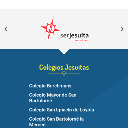
Colegios Jesuitas
Colegio Berchmans
Colegio Mayor de San
Bartolomé
Colegio San Ignacio de Loyola
Colegio San Bartolomé la
Merced