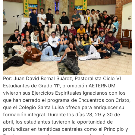
Por: Juan David Bernal Suárez, Pastoralista Ciclo VI
Estudiantes de Grado 11°, promoción AETERNUM,
vivieron sus Ejercicios Espirituales Ignacianos con los
que han cerrado el programa de Encuentros con Cristo,
que el Colegio Santa Luisa ofrece para enriquecer su
formación integral. Durante los días 28, 29 y 30 de
abril, los estudiantes tuvieron la oportunidad de
profundizar en temáticas centrales como el Principio y