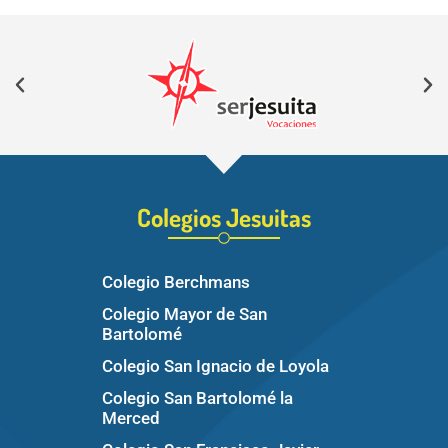
Colegios Jesuitas
Colegio Berchmans
Colegio Mayor de San
Bartolomé
Colegio San Ignacio de Loyola
Colegio San Bartolomé la
Merced