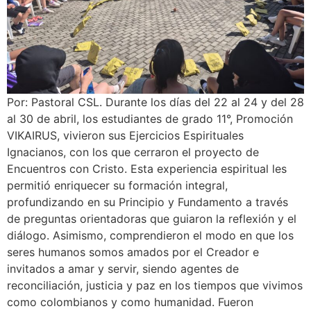
Por: Pastoral CSL. Durante los días del 22 al 24 y del 28
al 30 de abril, los estudiantes de grado 11°, Promoción
VIKAIRUS, vivieron sus Ejercicios Espirituales
Ignacianos, con los que cerraron el proyecto de
Encuentros con Cristo. Esta experiencia espiritual les
permitió enriquecer su formación integral,
profundizando en su Principio y Fundamento a través
de preguntas orientadoras que guiaron la reflexión y el
diálogo. Asimismo, comprendieron el modo en que los
seres humanos somos amados por el Creador e
invitados a amar y servir, siendo agentes de
reconciliación, justicia y paz en los tiempos que vivimos
como colombianos y como humanidad. Fueron