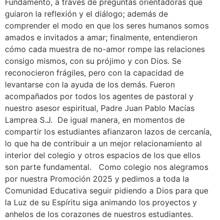
Fundamento, a través de preguntas orientadoras que
guiaron la reflexión y el diálogo; además de
comprender el modo en que los seres humanos somos
amados e invitados a amar; finalmente, entendieron
cómo cada muestra de no-amor rompe las relaciones
consigo mismos, con su prójimo y con Dios. Se
reconocieron frágiles, pero con la capacidad de
levantarse con la ayuda de los demás. Fueron
acompañados por todos los agentes de pastoral y
nuestro asesor espiritual, Padre Juan Pablo Macías
Lamprea S.J. De igual manera, en momentos de
compartir los estudiantes afianzaron lazos de cercanía,
lo que ha de contribuir a un mejor relacionamiento al
interior del colegio y otros espacios de los que ellos
son parte fundamental. Como colegio nos alegramos
por nuestra Promoción 2025 y pedimos a toda la
Comunidad Educativa seguir pidiendo a Dios para que
la Luz de su Espíritu siga animando los proyectos y
anhelos de los corazones de nuestros estudiantes.