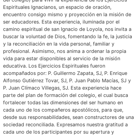
Espirituales Ignacianos, un espacio de oración,
encuentro consigo mismo y proyección en la misión de
ser educadores. Esta experiencia, iluminada por el
camino espiritual de san Ignacio de Loyola, nos invita a
buscar la voluntad de Dios, fomentando la fe, la justicia
y la reconciliación en la vida personal, familiar y
profesional. Asimismo, nos anima a ordenar la propia
vida para estar disponibles al servicio de la misión
educativa. Los Ejercicios Espirituales fueron
acompañados por: P. Guillermo Zapata, SJ, P. Enrique
Alfonso Gutiérrez Tovar, SJ, P. Juan Pablo Macías, SJ y
P. Juan Clímaco Villegas, SJ. Esta experiencia hace
parte del plan de formación del colegio, el cual busca
fortalecer todas las dimensiones del ser humano en
cada uno de los compañeros apostólicos, para que,
desde sus responsabilidades, sean constructores de una
sociedad reconciliada. Expresamos nuestra gratitud a
cada uno de los participantes por su apertura y