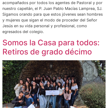
acompañados por todos los agentes de Pastoral y por
nuestro capellán, el P. Juan Pablo Macías Lamprea, SJ.
Sigamos orando para que estos jóvenes sean hombres
y mujeres que sigan el modo de proceder del Señor
Jesús en su vida personal y profesional, como
egresados del colegio.
Somos la Casa para todos:
Retiros de grado décimo