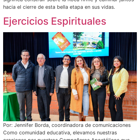
hacia el cierre de esta bella etapa en sus vidas.
Ejercicios Espirituales
Por: Jennifer Borda, coordinadora de comunicaciones
Como comunidad educativa, elevamos nuestras
oraciones por nuestros Compañeros Apostólicos que