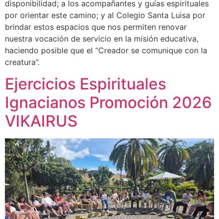
disponibilidad; a los acompañantes y guías espirituales
por orientar este camino; y al Colegio Santa Luisa por
brindar estos espacios que nos permiten renovar
nuestra vocación de servicio en la misión educativa,
haciendo posible que el “Creador se comunique con la
creatura”.
Ejercicios Espirituales
Ignacianos Promoción 2026
VIKAIRUS