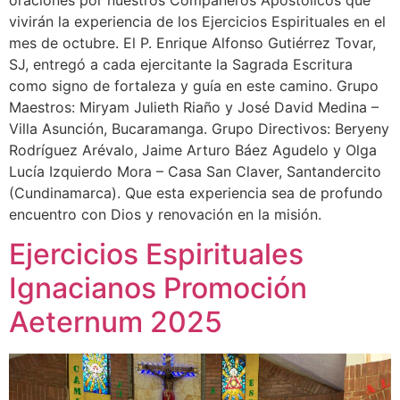
vivirán la experiencia de los Ejercicios Espirituales en el
mes de octubre. El P. Enrique Alfonso Gutiérrez Tovar,
SJ, entregó a cada ejercitante la Sagrada Escritura
como signo de fortaleza y guía en este camino. Grupo
Maestros: Miryam Julieth Riaño y José David Medina –
Villa Asunción, Bucaramanga. Grupo Directivos: Beryeny
Rodríguez Arévalo, Jaime Arturo Báez Agudelo y Olga
Lucía Izquierdo Mora – Casa San Claver, Santandercito
(Cundinamarca). Que esta experiencia sea de profundo
encuentro con Dios y renovación en la misión.
Ejercicios Espirituales
Ignacianos Promoción
Aeternum 2025