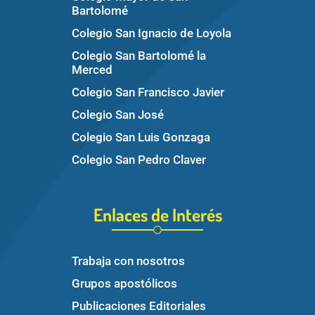
Bartolomé
Colegio San Ignacio de Loyola
Colegio San Bartolomé la
Merced
Colegio San Francisco Javier
Colegio San José
Colegio San Luis Gonzaga
Colegio San Pedro Claver
Enlaces de Interés
Trabaja con nosotros
Grupos apostólicos
Publicaciones Editoriales