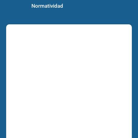
Normatividad