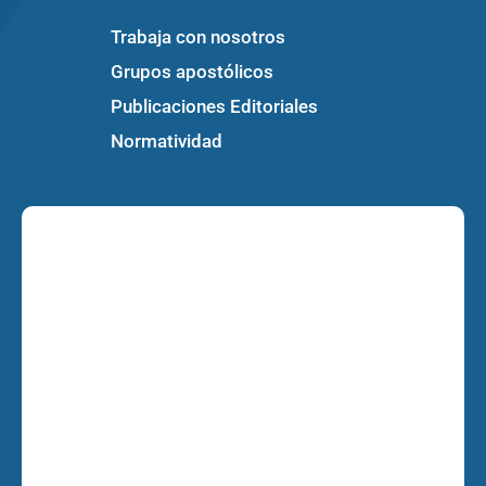
Trabaja con nosotros
Grupos apostólicos
Publicaciones Editoriales
Normatividad