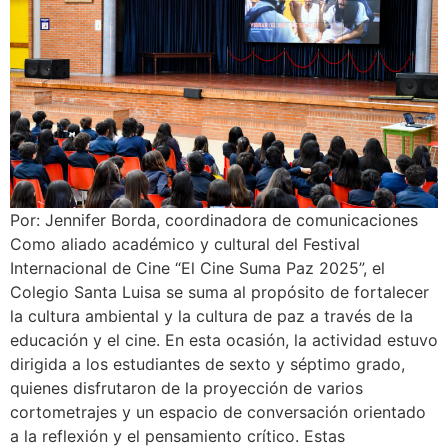
Por: Jennifer Borda, coordinadora de comunicaciones
Como aliado académico y cultural del Festival
Internacional de Cine “El Cine Suma Paz 2025”, el
Colegio Santa Luisa se suma al propósito de fortalecer
la cultura ambiental y la cultura de paz a través de la
educación y el cine. En esta ocasión, la actividad estuvo
dirigida a los estudiantes de sexto y séptimo grado,
quienes disfrutaron de la proyección de varios
cortometrajes y un espacio de conversación orientado
a la reflexión y el pensamiento crítico. Estas