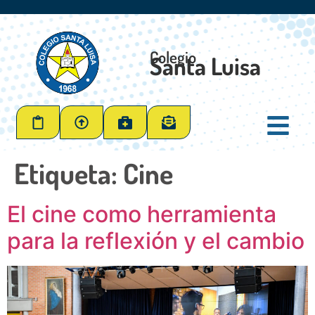
Colegio
Santa Luisa
Etiqueta:
Cine
El cine como herramienta
para la reflexión y el cambio