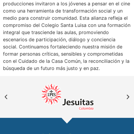
producciones invitaron a los jóvenes a pensar en el cine
como una herramienta de transformación social y un
medio para construir comunidad. Esta alianza refleja el
compromiso del Colegio Santa Luisa con una formación
integral que trasciende las aulas, promoviendo
escenarios de participación, diálogo y conciencia
social. Continuamos fortaleciendo nuestra misión de
formar personas críticas, sensibles y comprometidas
con el Cuidado de la Casa Común, la reconciliación y la
búsqueda de un futuro más justo y en paz.