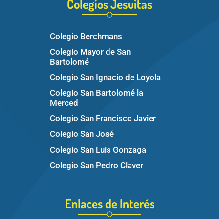
Colegios Jesuitas
Colegio Berchmans
Colegio Mayor de San
Bartolomé
Colegio San Ignacio de Loyola
Colegio San Bartolomé la
Merced
Colegio San Francisco Javier
Colegio San José
Colegio San Luis Gonzaga
Colegio San Pedro Claver
Enlaces de Interés