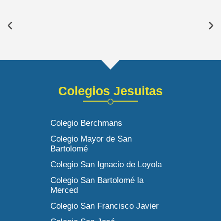
Colegios Jesuitas
Colegio Berchmans
Colegio Mayor de San
Bartolomé
Colegio San Ignacio de Loyola
Colegio San Bartolomé la
Merced
Colegio San Francisco Javier