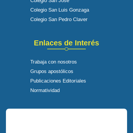
Colegio San José
Colegio San Luis Gonzaga
Colegio San Pedro Claver
Enlaces de Interés
Trabaja con nosotros
Grupos apostólicos
Publicaciones Editoriales
Normatividad