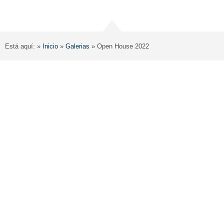
Está aquí: »
Inicio
»
Galerias
»
Open House 2022