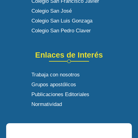
Colegio San Francisco Javier
Colegio San José
Colegio San Luis Gonzaga
Colegio San Pedro Claver
Enlaces de Interés
Trabaja con nosotros
Grupos apostólicos
Publicaciones Editoriales
Normatividad