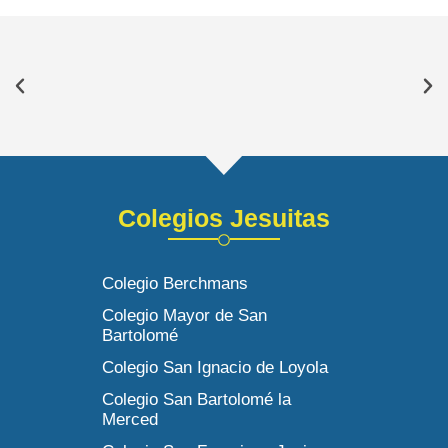
Colegios Jesuitas
Colegio Berchmans
Colegio Mayor de San
Bartolomé
Colegio San Ignacio de Loyola
Colegio San Bartolomé la
Merced