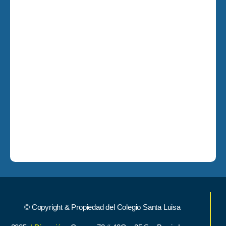
© Copyright & Propiedad del Colegio Santa Luisa