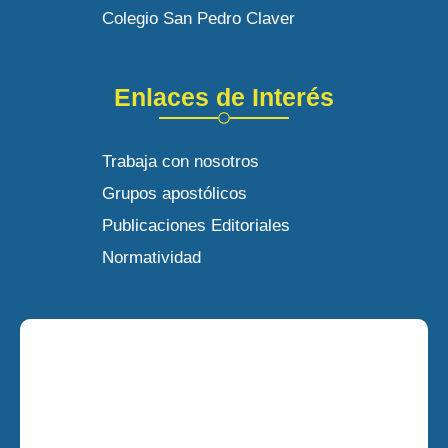
Colegio San Pedro Claver
Enlaces de Interés
Trabaja con nosotros
Grupos apostólicos
Publicaciones Editoriales
Normatividad