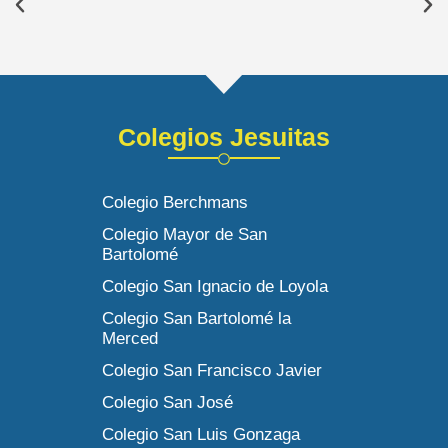
Colegios Jesuitas
Colegio Berchmans
Colegio Mayor de San
Bartolomé
Colegio San Ignacio de Loyola
Colegio San Bartolomé la
Merced
Colegio San Francisco Javier
Colegio San José
Colegio San Luis Gonzaga