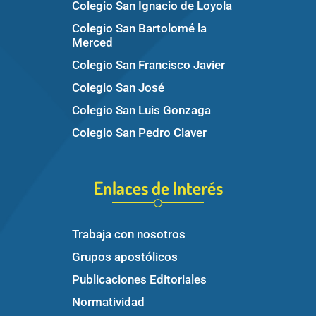
Colegio San Ignacio de Loyola
Colegio San Bartolomé la
Merced
Colegio San Francisco Javier
Colegio San José
Colegio San Luis Gonzaga
Colegio San Pedro Claver
Enlaces de Interés
Trabaja con nosotros
Grupos apostólicos
Publicaciones Editoriales
Normatividad