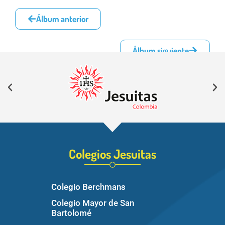
Álbum anterior
Álbum siguiente
Colegios Jesuitas
Colegio Berchmans
Colegio Mayor de San
Bartolomé