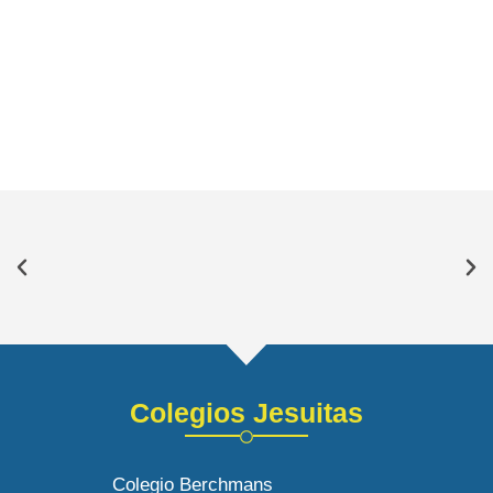
Colegios Jesuitas
Colegio Berchmans