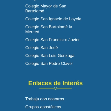
Colegio Mayor de San
Bartolomé
Colegio San Ignacio de Loyola
Colegio San Bartolomé la
Merced
Colegio San Francisco Javier
Colegio San José
Colegio San Luis Gonzaga
Colegio San Pedro Claver
Enlaces de Interés
Trabaja con nosotros
Grupos apostólicos