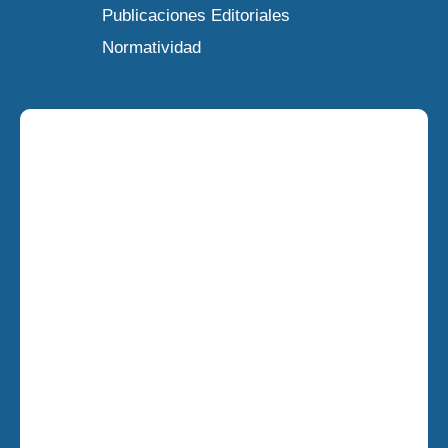
Publicaciones Editoriales
Normatividad