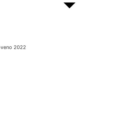
Noveno 2022