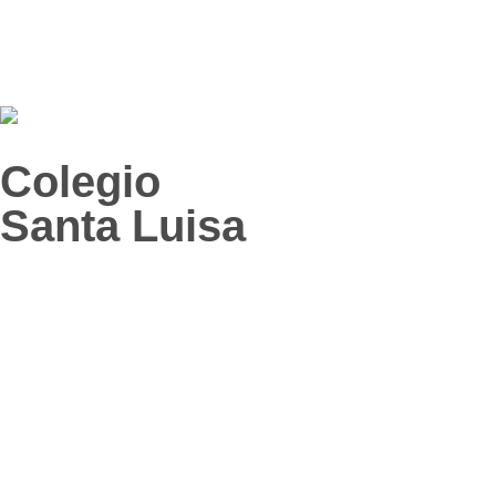
Colegio
Santa Luisa