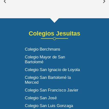
Colegios Jesuitas
Colegio Berchmans
Colegio Mayor de San
Bartolomé
Colegio San Ignacio de Loyola
Colegio San Bartolomé la
Merced
Colegio San Francisco Javier
Colegio San José
Colegio San Luis Gonzaga