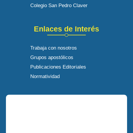
Colegio San Pedro Claver
Enlaces de Interés
Trabaja con nosotros
Grupos apostólicos
Publicaciones Editoriales
Normatividad