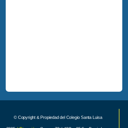
© Copyright & Propiedad del Colegio Santa Luisa