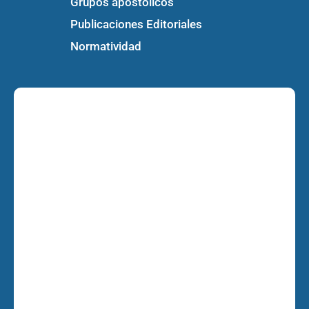
Grupos apostólicos
Publicaciones Editoriales
Normatividad