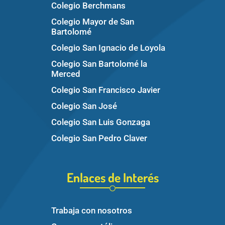
Colegio Berchmans
Colegio Mayor de San
Bartolomé
Colegio San Ignacio de Loyola
Colegio San Bartolomé la
Merced
Colegio San Francisco Javier
Colegio San José
Colegio San Luis Gonzaga
Colegio San Pedro Claver
Enlaces de Interés
Trabaja con nosotros