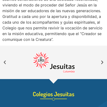
viviendo el modo de proceder del Señor Jesús en la
misión de ser educadores de las nuevas generaciones.
Gratitud a cada uno por la apertura y disponibilidad, a
cada uno de los acompañantes y guías espirituales, al
Colegio que nos permite revivir la vocación de servicio
en la misión educativa, permitiendo que el “Creador se
comunique con la Creatura”.
Colegios Jesuitas