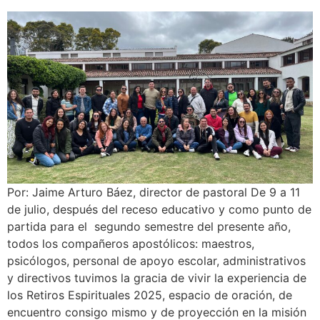
Por: Jaime Arturo Báez, director de pastoral De 9 a 11
de julio, después del receso educativo y como punto de
partida para el segundo semestre del presente año,
todos los compañeros apostólicos: maestros,
psicólogos, personal de apoyo escolar, administrativos
y directivos tuvimos la gracia de vivir la experiencia de
los Retiros Espirituales 2025, espacio de oración, de
encuentro consigo mismo y de proyección en la misión