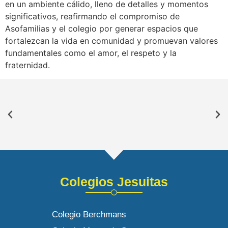
en un ambiente cálido, lleno de detalles y momentos
significativos, reafirmando el compromiso de
Asofamilias y el colegio por generar espacios que
fortalezcan la vida en comunidad y promuevan valores
fundamentales como el amor, el respeto y la
fraternidad.
Colegios Jesuitas
Colegio Berchmans