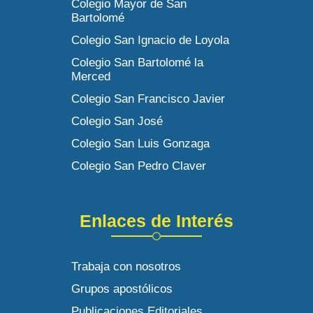
Colegio Mayor de San
Bartolomé
Colegio San Ignacio de Loyola
Colegio San Bartolomé la
Merced
Colegio San Francisco Javier
Colegio San José
Colegio San Luis Gonzaga
Colegio San Pedro Claver
Enlaces de Interés
Trabaja con nosotros
Grupos apostólicos
Publicaciones Editoriales