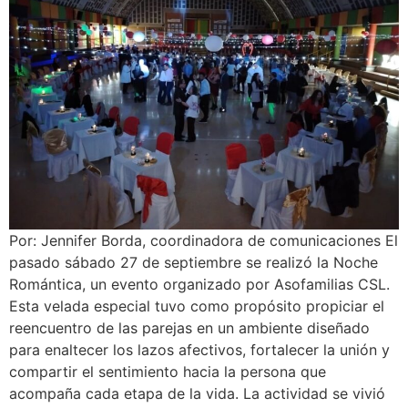
Por: Jennifer Borda, coordinadora de comunicaciones El
pasado sábado 27 de septiembre se realizó la Noche
Romántica, un evento organizado por Asofamilias CSL.
Esta velada especial tuvo como propósito propiciar el
reencuentro de las parejas en un ambiente diseñado
para enaltecer los lazos afectivos, fortalecer la unión y
compartir el sentimiento hacia la persona que
acompaña cada etapa de la vida. La actividad se vivió