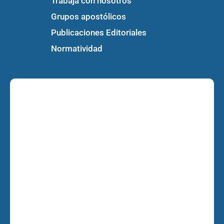
Trabaja con nosotros
Grupos apostólicos
Publicaciones Editoriales
Normatividad