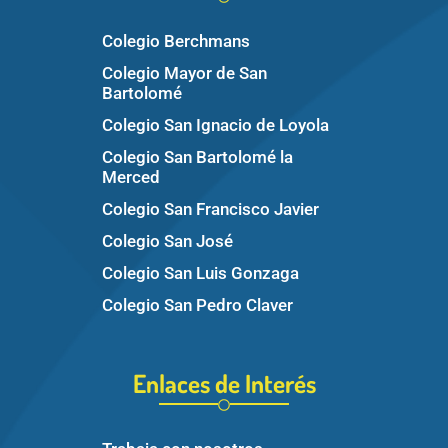
Colegio Berchmans
Colegio Mayor de San
Bartolomé
Colegio San Ignacio de Loyola
Colegio San Bartolomé la
Merced
Colegio San Francisco Javier
Colegio San José
Colegio San Luis Gonzaga
Colegio San Pedro Claver
Enlaces de Interés