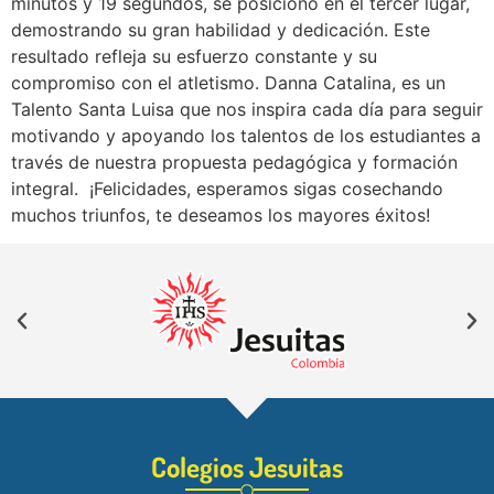
minutos y 19 segundos, se posicionó en el tercer lugar,
demostrando su gran habilidad y dedicación. Este
resultado refleja su esfuerzo constante y su
compromiso con el atletismo. Danna Catalina, es un
Talento Santa Luisa que nos inspira cada día para seguir
motivando y apoyando los talentos de los estudiantes a
través de nuestra propuesta pedagógica y formación
integral. ¡Felicidades, esperamos sigas cosechando
muchos triunfos, te deseamos los mayores éxitos!
Colegios Jesuitas