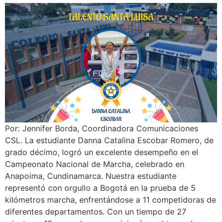
Por: Jennifer Borda, Coordinadora Comunicaciones
CSL. La estudiante Danna Catalina Escobar Romero, de
grado décimo, logró un excelente desempeño en el
Campeonato Nacional de Marcha, celebrado en
Anapoima, Cundinamarca. Nuestra estudiante
representó con orgullo a Bogotá en la prueba de 5
kilómetros marcha, enfrentándose a 11 competidoras de
diferentes departamentos. Con un tiempo de 27