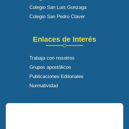
Colegio San Luis Gonzaga
Colegio San Pedro Claver
Enlaces de Interés
Trabaja con nosotros
Grupos apostólicos
Publicaciones Editoriales
Normatividad