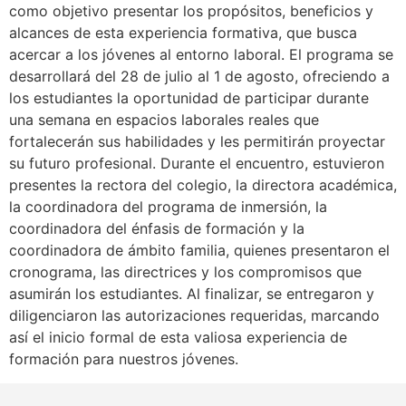
como objetivo presentar los propósitos, beneficios y
alcances de esta experiencia formativa, que busca
acercar a los jóvenes al entorno laboral. El programa se
desarrollará del 28 de julio al 1 de agosto, ofreciendo a
los estudiantes la oportunidad de participar durante
una semana en espacios laborales reales que
fortalecerán sus habilidades y les permitirán proyectar
su futuro profesional. Durante el encuentro, estuvieron
presentes la rectora del colegio, la directora académica,
la coordinadora del programa de inmersión, la
coordinadora del énfasis de formación y la
coordinadora de ámbito familia, quienes presentaron el
cronograma, las directrices y los compromisos que
asumirán los estudiantes. Al finalizar, se entregaron y
diligenciaron las autorizaciones requeridas, marcando
así el inicio formal de esta valiosa experiencia de
formación para nuestros jóvenes.