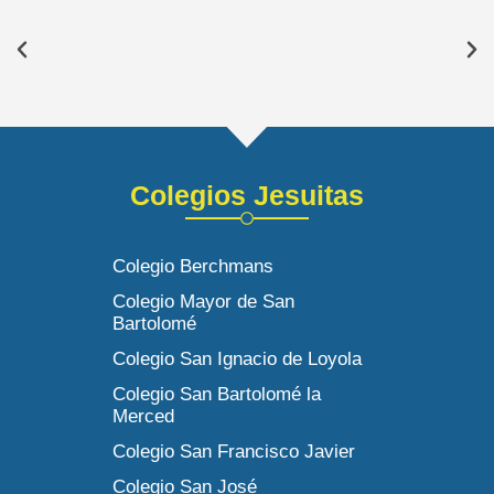
Colegios Jesuitas
Colegio Berchmans
Colegio Mayor de San
Bartolomé
Colegio San Ignacio de Loyola
Colegio San Bartolomé la
Merced
Colegio San Francisco Javier
Colegio San José