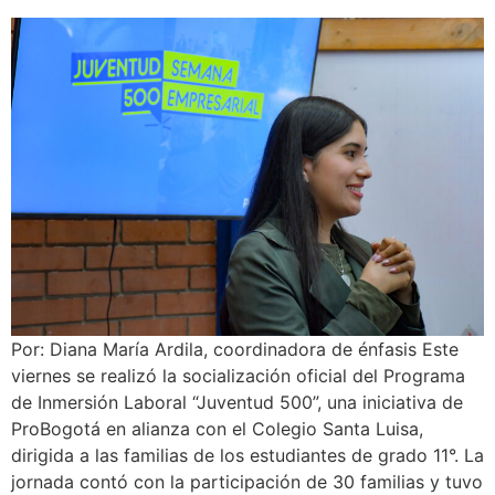
Por: Diana María Ardila, coordinadora de énfasis Este
viernes se realizó la socialización oficial del Programa
de Inmersión Laboral “Juventud 500”, una iniciativa de
ProBogotá en alianza con el Colegio Santa Luisa,
dirigida a las familias de los estudiantes de grado 11°. La
jornada contó con la participación de 30 familias y tuvo