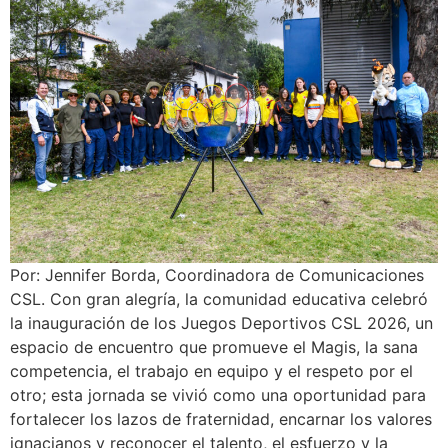
Por: Jennifer Borda, Coordinadora de Comunicaciones
CSL. Con gran alegría, la comunidad educativa celebró
la inauguración de los Juegos Deportivos CSL 2026, un
espacio de encuentro que promueve el Magis, la sana
competencia, el trabajo en equipo y el respeto por el
otro; esta jornada se vivió como una oportunidad para
fortalecer los lazos de fraternidad, encarnar los valores
ignacianos y reconocer el talento, el esfuerzo y la