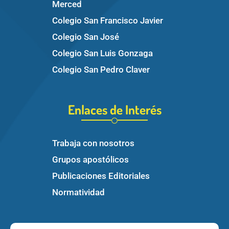
Merced
Colegio San Francisco Javier
Colegio San José
Colegio San Luis Gonzaga
Colegio San Pedro Claver
Enlaces de Interés
Trabaja con nosotros
Grupos apostólicos
Publicaciones Editoriales
Normatividad