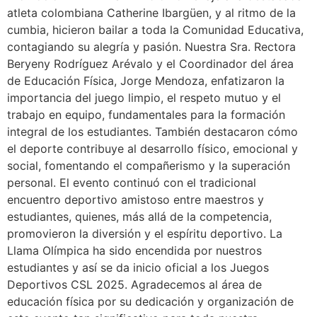
atleta colombiana Catherine Ibargüen, y al ritmo de la
cumbia, hicieron bailar a toda la Comunidad Educativa,
contagiando su alegría y pasión. Nuestra Sra. Rectora
Beryeny Rodríguez Arévalo y el Coordinador del área
de Educación Física, Jorge Mendoza, enfatizaron la
importancia del juego limpio, el respeto mutuo y el
trabajo en equipo, fundamentales para la formación
integral de los estudiantes. También destacaron cómo
el deporte contribuye al desarrollo físico, emocional y
social, fomentando el compañerismo y la superación
personal. El evento continuó con el tradicional
encuentro deportivo amistoso entre maestros y
estudiantes, quienes, más allá de la competencia,
promovieron la diversión y el espíritu deportivo. La
Llama Olímpica ha sido encendida por nuestros
estudiantes y así se da inicio oficial a los Juegos
Deportivos CSL 2025. Agradecemos al área de
educación física por su dedicación y organización de