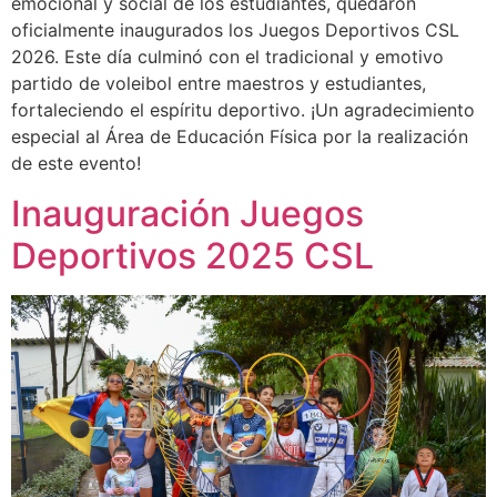
emocional y social de los estudiantes, quedaron
oficialmente inaugurados los Juegos Deportivos CSL
2026. Este día culminó con el tradicional y emotivo
partido de voleibol entre maestros y estudiantes,
fortaleciendo el espíritu deportivo. ¡Un agradecimiento
especial al Área de Educación Física por la realización
de este evento!
Inauguración Juegos
Deportivos 2025 CSL