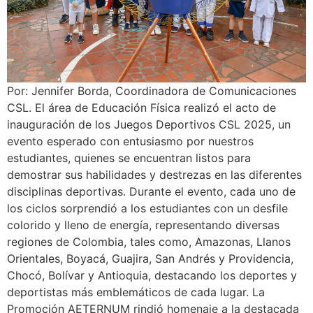
Por: Jennifer Borda, Coordinadora de Comunicaciones
CSL. El área de Educación Física realizó el acto de
inauguración de los Juegos Deportivos CSL 2025, un
evento esperado con entusiasmo por nuestros
estudiantes, quienes se encuentran listos para
demostrar sus habilidades y destrezas en las diferentes
disciplinas deportivas. Durante el evento, cada uno de
los ciclos sorprendió a los estudiantes con un desfile
colorido y lleno de energía, representando diversas
regiones de Colombia, tales como, Amazonas, Llanos
Orientales, Boyacá, Guajira, San Andrés y Providencia,
Chocó, Bolívar y Antioquia, destacando los deportes y
deportistas más emblemáticos de cada lugar. La
Promoción AETERNUM rindió homenaje a la destacada