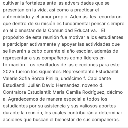
cultivar la fortaleza ante las adversidades que se
presentan en la vida, así como a practicar el
autocuidado y el amor propio. Además, les recordaron
que dentro de su misión es fundamental pensar siempre
en el bienestar de la Comunidad Educativa. El
propósito de esta reunión fue motivar a los estudiantes
a participar activamente y apoyar las actividades que
se llevarán a cabo durante el año escolar, además de
representar a sus compañeros como líderes en
formación. Los resultados de las elecciones para este
2025 fueron los siguientes: Representante Estudiantil:
Valerie Sofia Borda Pinilla, undécimo f. Cabildante
Estudiantil: Julián David Hernández, noveno d.
Contralora Estudiantil: María Camila Rodríguez, décimo
a. Agradecemos de manera especial a todos los
estudiantes por su asistencia y sus valiosos aportes
durante la reunión, los cuales contribuirán a determinar
acciones que buscan el bienestar de sus compañeros.