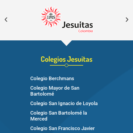
Colegios Jesuitas
Colegio Berchmans
Colegio Mayor de San
Bartolomé
Colegio San Ignacio de Loyola
Colegio San Bartolomé la
Merced
Colegio San Francisco Javier