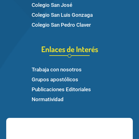
Colegio San José
Colegio San Luis Gonzaga
Colegio San Pedro Claver
Enlaces de Interés
Trabaja con nosotros
Grupos apostólicos
Publicaciones Editoriales
Normatividad