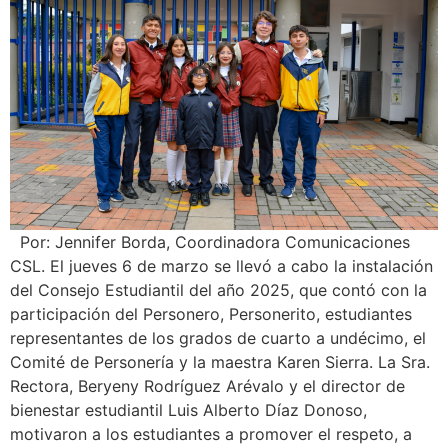
Por: Jennifer Borda, Coordinadora Comunicaciones
CSL. El jueves 6 de marzo se llevó a cabo la instalación
del Consejo Estudiantil del año 2025, que contó con la
participación del Personero, Personerito, estudiantes
representantes de los grados de cuarto a undécimo, el
Comité de Personería y la maestra Karen Sierra. La Sra.
Rectora, Beryeny Rodríguez Arévalo y el director de
bienestar estudiantil Luis Alberto Díaz Donoso,
motivaron a los estudiantes a promover el respeto, a