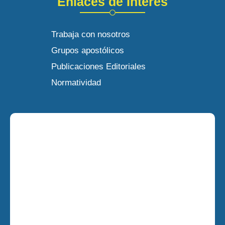
Enlaces de Interés
Trabaja con nosotros
Grupos apostólicos
Publicaciones Editoriales
Normatividad