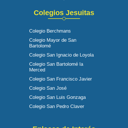
Colegios Jesuitas
Colegio Berchmans
Colegio Mayor de San
Bartolomé
Colegio San Ignacio de Loyola
Colegio San Bartolomé la
Merced
Colegio San Francisco Javier
Colegio San José
Colegio San Luis Gonzaga
Colegio San Pedro Claver