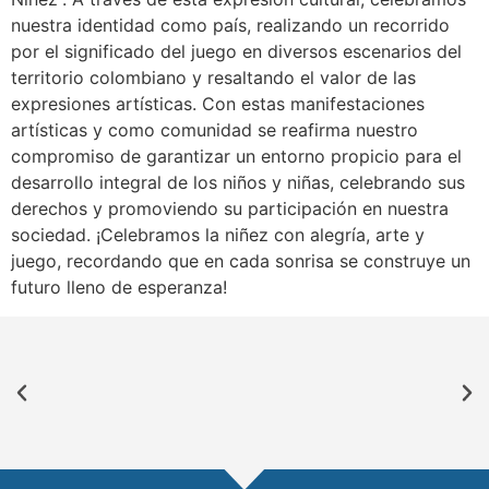
nuestra identidad como país, realizando un recorrido
por el significado del juego en diversos escenarios del
territorio colombiano y resaltando el valor de las
expresiones artísticas. Con estas manifestaciones
artísticas y como comunidad se reafirma nuestro
compromiso de garantizar un entorno propicio para el
desarrollo integral de los niños y niñas, celebrando sus
derechos y promoviendo su participación en nuestra
sociedad. ¡Celebramos la niñez con alegría, arte y
juego, recordando que en cada sonrisa se construye un
futuro lleno de esperanza!