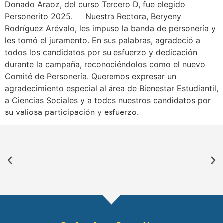
Donado Araoz, del curso Tercero D, fue elegido
Personerito 2025. Nuestra Rectora, Beryeny
Rodríguez Arévalo, les impuso la banda de personería y
les tomó el juramento. En sus palabras, agradeció a
todos los candidatos por su esfuerzo y dedicación
durante la campaña, reconociéndolos como el nuevo
Comité de Personería. Queremos expresar un
agradecimiento especial al área de Bienestar Estudiantil,
a Ciencias Sociales y a todos nuestros candidatos por
su valiosa participación y esfuerzo.