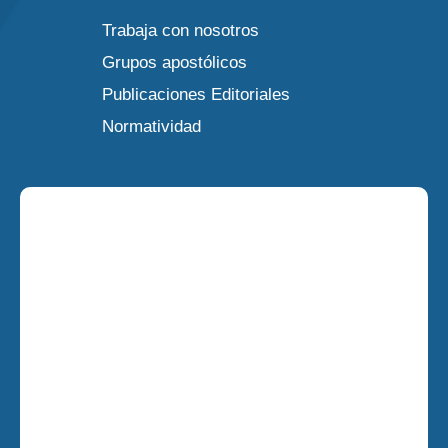
Trabaja con nosotros
Grupos apostólicos
Publicaciones Editoriales
Normatividad