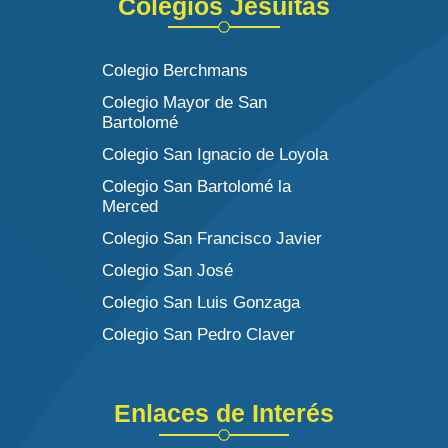
Colegios Jesuitas
Colegio Berchmans
Colegio Mayor de San
Bartolomé
Colegio San Ignacio de Loyola
Colegio San Bartolomé la
Merced
Colegio San Francisco Javier
Colegio San José
Colegio San Luis Gonzaga
Colegio San Pedro Claver
Enlaces de Interés