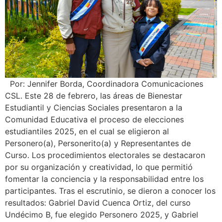
Por: Jennifer Borda, Coordinadora Comunicaciones
CSL. Este 28 de febrero, las áreas de Bienestar
Estudiantil y Ciencias Sociales presentaron a la
Comunidad Educativa el proceso de elecciones
estudiantiles 2025, en el cual se eligieron al
Personero(a), Personerito(a) y Representantes de
Curso. Los procedimientos electorales se destacaron
por su organización y creatividad, lo que permitió
fomentar la conciencia y la responsabilidad entre los
participantes. Tras el escrutinio, se dieron a conocer los
resultados: Gabriel David Cuenca Ortiz, del curso
Undécimo B, fue elegido Personero 2025, y Gabriel