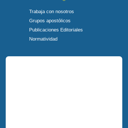
Trabaja con nosotros
Grupos apostólicos
Publicaciones Editoriales
Normatividad