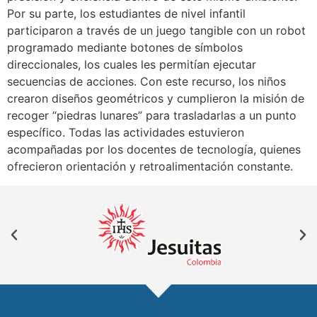
Por su parte, los estudiantes de nivel infantil
participaron a través de un juego tangible con un robot
programado mediante botones de símbolos
direccionales, los cuales les permitían ejecutar
secuencias de acciones. Con este recurso, los niños
crearon diseños geométricos y cumplieron la misión de
recoger “piedras lunares” para trasladarlas a un punto
específico. Todas las actividades estuvieron
acompañadas por los docentes de tecnología, quienes
ofrecieron orientación y retroalimentación constante.