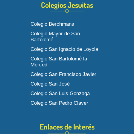
Colegios Jesuitas
Colegio Berchmans
Colegio Mayor de San
Bartolomé
Colegio San Ignacio de Loyola
Colegio San Bartolomé la
Merced
Colegio San Francisco Javier
Colegio San José
Colegio San Luis Gonzaga
Colegio San Pedro Claver
Enlaces de Interés