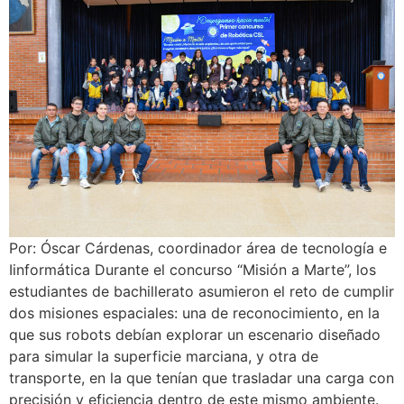
Por: Óscar Cárdenas, coordinador área de tecnología e
Iinformática Durante el concurso “Misión a Marte”, los
estudiantes de bachillerato asumieron el reto de cumplir
dos misiones espaciales: una de reconocimiento, en la
que sus robots debían explorar un escenario diseñado
para simular la superficie marciana, y otra de
transporte, en la que tenían que trasladar una carga con
precisión y eficiencia dentro de este mismo ambiente.