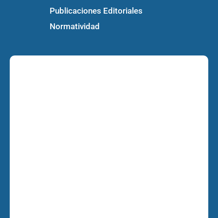
Publicaciones Editoriales
Normatividad