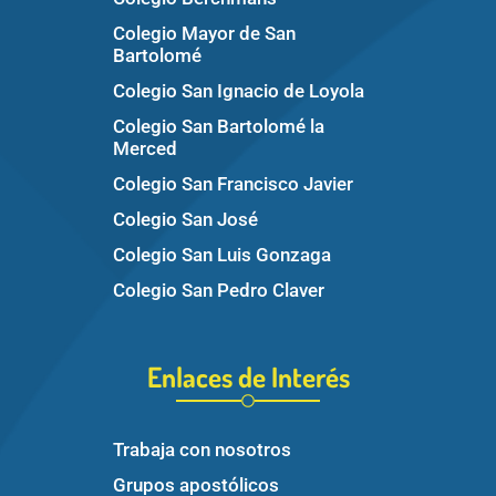
Colegio Mayor de San
Bartolomé
Colegio San Ignacio de Loyola
Colegio San Bartolomé la
Merced
Colegio San Francisco Javier
Colegio San José
Colegio San Luis Gonzaga
Colegio San Pedro Claver
Enlaces de Interés
Trabaja con nosotros
Grupos apostólicos