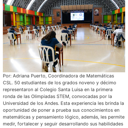
Por: Adriana Puerto, Coordinadora de Matemáticas
CSL. 50 estudiantes de los grados noveno y décimo
representaron al Colegio Santa Luisa en la primera
ronda de las Olimpiadas STEM, convocadas por la
Universidad de los Andes. Esta experiencia les brinda la
oportunidad de poner a prueba sus conocimientos en
matemáticas y pensamiento lógico, además, les permite
medir, fortalecer y seguir desarrollando sus habilidades