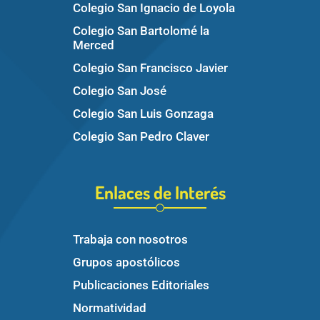
Colegio San Ignacio de Loyola
Colegio San Bartolomé la
Merced
Colegio San Francisco Javier
Colegio San José
Colegio San Luis Gonzaga
Colegio San Pedro Claver
Enlaces de Interés
Trabaja con nosotros
Grupos apostólicos
Publicaciones Editoriales
Normatividad