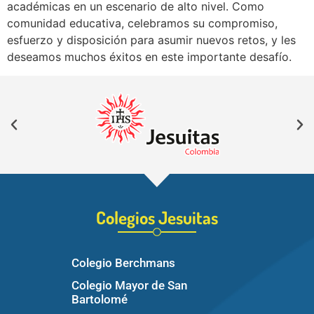
académicas en un escenario de alto nivel. Como
comunidad educativa, celebramos su compromiso,
esfuerzo y disposición para asumir nuevos retos, y les
deseamos muchos éxitos en este importante desafío.
Colegios Jesuitas
Colegio Berchmans
Colegio Mayor de San
Bartolomé