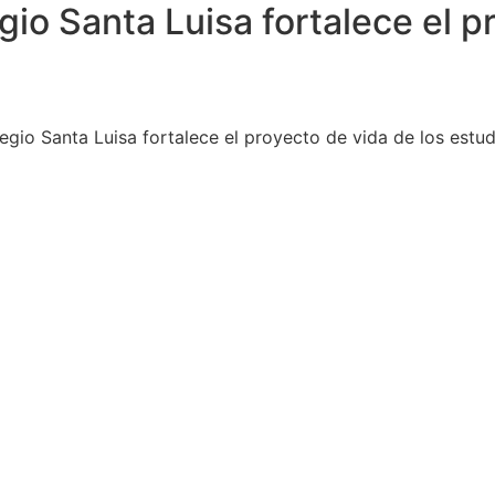
egio Santa Luisa fortalece el p
olegio Santa Luisa fortalece el proyecto de vida de los estu