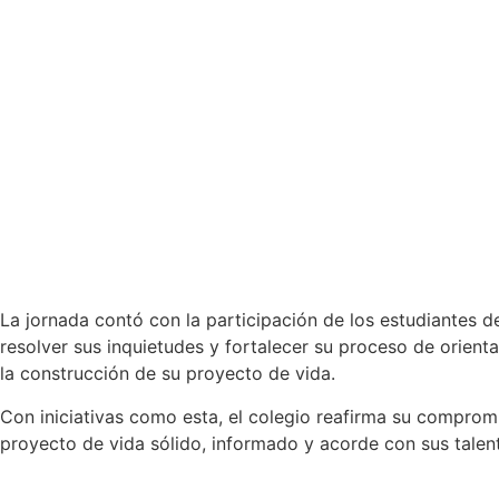
La jornada contó con la participación de los estudiantes d
resolver sus inquietudes y fortalecer su proceso de orien
la construcción de su proyecto de vida.
Con iniciativas como esta, el colegio reafirma su comprom
proyecto de vida sólido, informado y acorde con sus talent