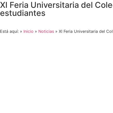
XI Feria Universitaria del Col
estudiantes
Está aquí: »
Inicio
»
Noticias
»
XI Feria Universitaria del C