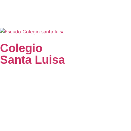
Colegio
Santa Luisa