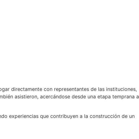
logar directamente con representantes de las instituciones,
también asistieron, acercándose desde una etapa temprana a
ndo experiencias que contribuyen a la construcción de un