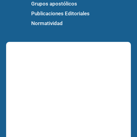
Grupos apostólicos
Publicaciones Editoriales
Normatividad