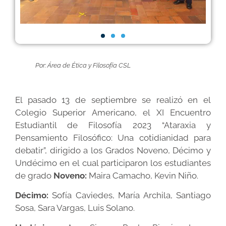
Por: Área de Ética y Filosofía CSL
El pasado 13 de septiembre se realizó en el
Colegio Superior Americano, el XI Encuentro
Estudiantil de Filosofía 2023 “Ataraxia y
Pensamiento Filosófico: Una cotidianidad para
debatir”, dirigido a los Grados Noveno, Décimo y
Undécimo en el cual participaron los estudiantes
de grado
Noveno:
Maira Camacho, Kevin Niño.
Décimo:
Sofía Caviedes, María Archila, Santiago
Sosa, Sara Vargas, Luis Solano.