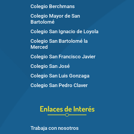
Colegio Berchmans
Colegio Mayor de San
Bartolomé
Colegio San Ignacio de Loyola
Colegio San Bartolomé la
Merced
Colegio San Francisco Javier
Colegio San José
Colegio San Luis Gonzaga
Colegio San Pedro Claver
Enlaces de Interés
Trabaja con nosotros