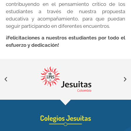
contribuyendo en el pensamiento crítico de los
estudiantes a través de nuestra propuesta
educativa y acompañamiento, para que puedan
seguir participando en diferentes encuentros.
¡Felicitaciones a nuestros estudiantes por todo el
esfuerzo y dedicación!
Colegios Jesuitas