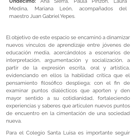
Undécimo:
Ana Sierra, Paula Pinzón, Laura
Medina, Mariana León, acompañados del
maestro Juan Gabriel Yepes.
El objetivo de este espacio se encaminó a dinamizar
nuevos vínculos de aprendizaje entre jóvenes de
educación media, acercándolos a escenarios de
interpretación, argumentación y socialización, a
partir de la expresión escrita, oral y artística,
evidenciando en ellos la habilidad crítica que el
pensamiento filosófico despliega; con el fin de
examinar puntos dialécticos que aporten y den
mayor sentido a su cotidianidad, fortaleciendo
experiencias y saberes que articulen nuevos puntos
de encuentro en la cimentación de una sociedad
nueva.
Para el Colegio Santa Luisa es importante seguir