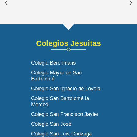
Colegios Jesuitas
Colegio Berchmans
Colegio Mayor de San
Bartolomé
Colegio San Ignacio de Loyola
Colegio San Bartolomé la
Merced
Colegio San Francisco Javier
Colegio San José
Colegio San Luis Gonzaga