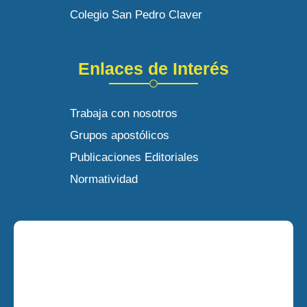
Colegio San Pedro Claver
Enlaces de Interés
Trabaja con nosotros
Grupos apostólicos
Publicaciones Editoriales
Normatividad