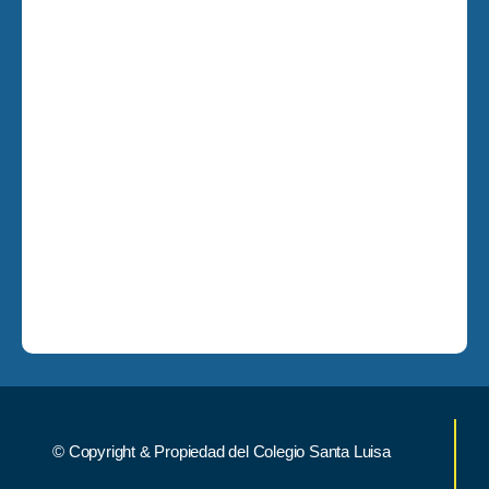
© Copyright & Propiedad del Colegio Santa Luisa