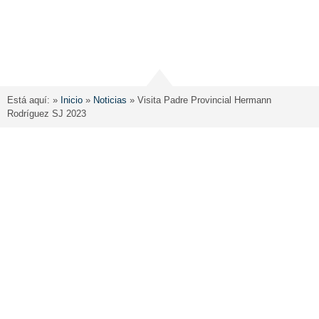
Está aquí: »
Inicio
»
Noticias
»
Visita Padre Provincial Hermann
Rodríguez SJ 2023