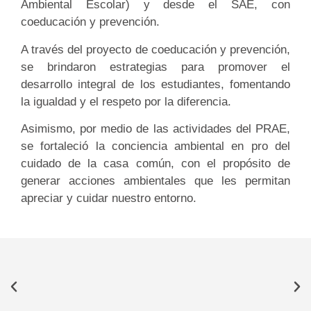
Ambiental Escolar) y desde el SAE, con
coeducación y prevención.
A través del proyecto de coeducación y prevención,
se brindaron estrategias para promover el
desarrollo integral de los estudiantes, fomentando
la igualdad y el respeto por la diferencia.
Asimismo, por medio de las actividades del PRAE,
se fortaleció la conciencia ambiental en pro del
cuidado de la casa común, con el propósito de
generar acciones ambientales que les permitan
apreciar y cuidar nuestro entorno.