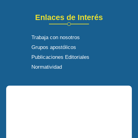
Enlaces de Interés
Trabaja con nosotros
Grupos apostólicos
Publicaciones Editoriales
Normatividad