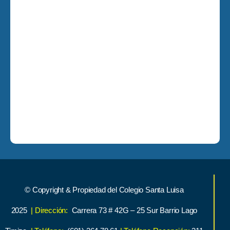
© Copyright & Propiedad del Colegio Santa Luisa
2025
| Dirección:
Carrera 73 # 42G – 25 Sur Barrio Lago