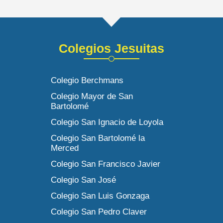
Colegios Jesuitas
Colegio Berchmans
Colegio Mayor de San
Bartolomé
Colegio San Ignacio de Loyola
Colegio San Bartolomé la
Merced
Colegio San Francisco Javier
Colegio San José
Colegio San Luis Gonzaga
Colegio San Pedro Claver