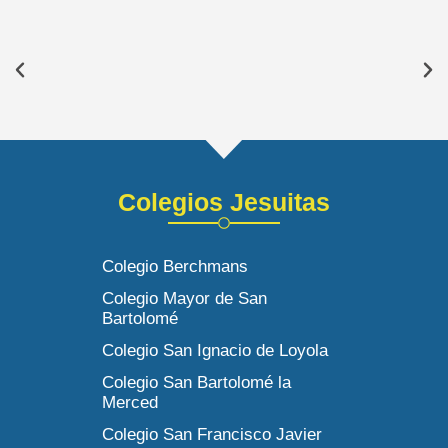
Colegios Jesuitas
Colegio Berchmans
Colegio Mayor de San
Bartolomé
Colegio San Ignacio de Loyola
Colegio San Bartolomé la
Merced
Colegio San Francisco Javier