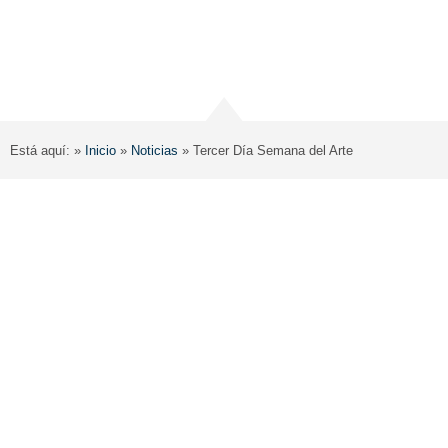
Está aquí: »
Inicio
»
Noticias
»
Tercer Día Semana del Arte