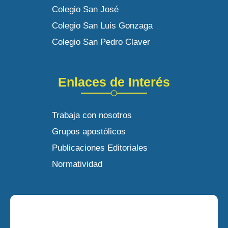
Colegio San José
Colegio San Luis Gonzaga
Colegio San Pedro Claver
Enlaces de Interés
Trabaja con nosotros
Grupos apostólicos
Publicaciones Editoriales
Normatividad