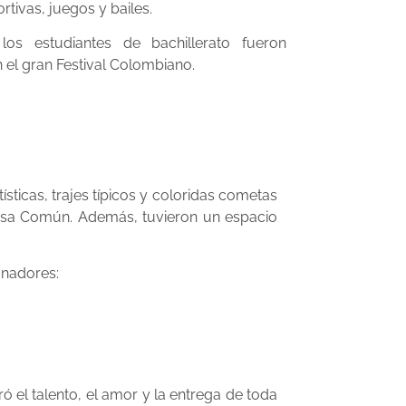
rtivas, juegos y bailes.
los estudiantes de bachillerato fueron
 el gran Festival Colombiano.
ticas, trajes típicos y coloridas cometas
Casa Común. Además, tuvieron un espacio
anadores:
 el talento, el amor y la entrega de toda