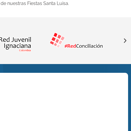
de nuestras Fiestas Santa Luisa.