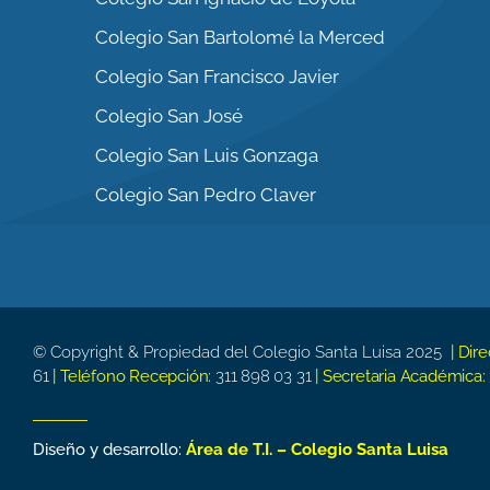
Colegio San Bartolomé la Merced
Colegio San Francisco Javier
Colegio San José
Colegio San Luis Gonzaga
Colegio San Pedro Claver
© Copyright & Propiedad del Colegio Santa Luisa 2025
| Dir
61
| Teléfono Recepción:
311 898 03 31
| Secretaria Académica:
Diseño y desarrollo:
Área de T.I. – Colegio Santa Luisa