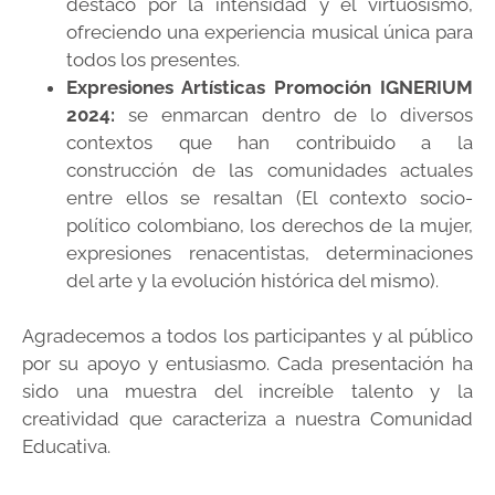
destacó por la intensidad y el virtuosismo,
ofreciendo una experiencia musical única para
todos los presentes.
Expresiones Artísticas Promoción IGNERIUM
2024:
se enmarcan dentro de lo diversos
contextos que han contribuido a la
construcción de las comunidades actuales
entre ellos se resaltan (El contexto socio-
político colombiano, los derechos de la mujer,
expresiones renacentistas, determinaciones
del arte y la evolución histórica del mismo).
Agradecemos a todos los participantes y al público
por su apoyo y entusiasmo. Cada presentación ha
sido una muestra del increíble talento y la
creatividad que caracteriza a nuestra Comunidad
Educativa.