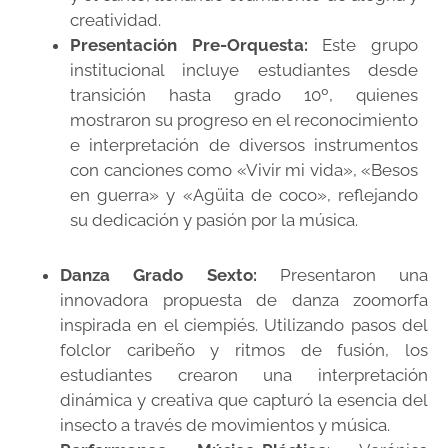
creatividad.
Presentación Pre-Orquesta:
Este grupo
institucional incluye estudiantes desde
transición hasta grado 10º, quienes
mostraron su progreso en el reconocimiento
e interpretación de diversos instrumentos
con canciones como «Vivir mi vida», «Besos
en guerra» y «Agüita de coco», reflejando
su dedicación y pasión por la música.
Danza Grado Sexto:
Presentaron una
innovadora propuesta de danza zoomorfa
inspirada en el ciempiés. Utilizando pasos del
folclor caribeño y ritmos de fusión, los
estudiantes crearon una interpretación
dinámica y creativa que capturó la esencia del
insecto a través de movimientos y música.