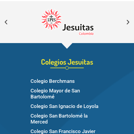
Colegios Jesuitas
Colegio Berchmans
Colegio Mayor de San
Bartolomé
Colegio San Ignacio de Loyola
Colegio San Bartolomé la
Merced
Colegio San Francisco Javier