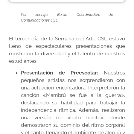
Por: Jennifer Borda, Coordinadora de
Comunicaciones CSL.
El tercer día de la Semana del Arte CSL estuvo
lleno de espectaculares presentaciones que
mostraron la diversidad y el talento de nuestros
estudiantes.
Presentación de Preescolar:
Nuestros
pequeños artistas nos sorprendieron con
una actuación encantadora. Interpretaron la
canción «Mambrú se fue a la guerra»,
destacando su habilidad para trabajar la
independencia rítmica. Además, realizaron
una versión de «Palo bonito», donde
demostraron su dominio del ritmo corporal
y el canto, llenando el ambiente de alegría y