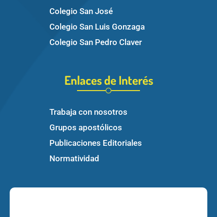
Colegio San José
Colegio San Luis Gonzaga
Colegio San Pedro Claver
Enlaces de Interés
Trabaja con nosotros
Grupos apostólicos
Publicaciones Editoriales
Normatividad