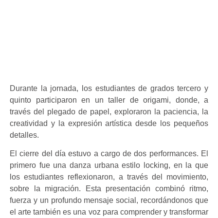
Durante la jornada, los estudiantes de grados tercero y
quinto participaron en un taller de origami, donde, a
través del plegado de papel, exploraron la paciencia, la
creatividad y la expresión artística desde los pequeños
detalles.
El cierre del día estuvo a cargo de dos performances. El
primero fue una danza urbana estilo locking, en la que
los estudiantes reflexionaron, a través del movimiento,
sobre la migración. Esta presentación combinó ritmo,
fuerza y un profundo mensaje social, recordándonos que
el arte también es una voz para comprender y transformar