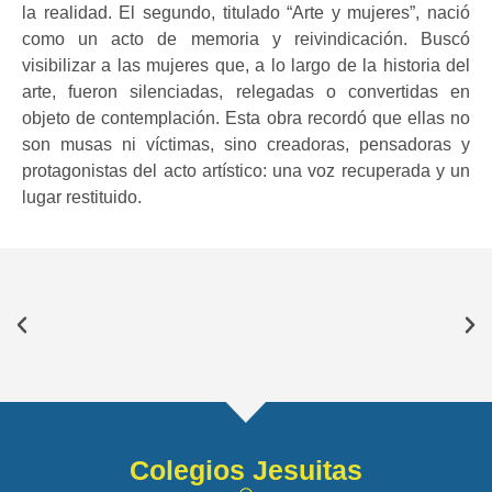
la realidad. El segundo, titulado “Arte y mujeres”, nació
como un acto de memoria y reivindicación. Buscó
visibilizar a las mujeres que, a lo largo de la historia del
arte, fueron silenciadas, relegadas o convertidas en
objeto de contemplación. Esta obra recordó que ellas no
son musas ni víctimas, sino creadoras, pensadoras y
protagonistas del acto artístico: una voz recuperada y un
lugar restituido.
Colegios Jesuitas