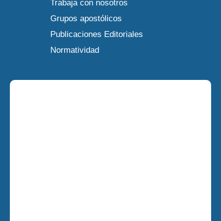
Trabaja con nosotros
Grupos apostólicos
Publicaciones Editoriales
Normatividad