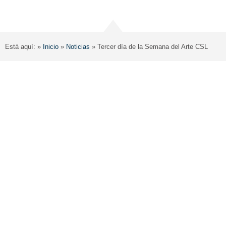
Está aquí: »
Inicio
»
Noticias
»
Tercer día de la Semana del Arte CSL