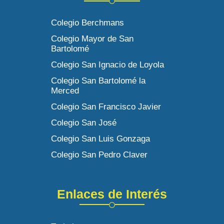
Colegio Berchmans
Colegio Mayor de San
Bartolomé
Colegio San Ignacio de Loyola
Colegio San Bartolomé la
Merced
Colegio San Francisco Javier
Colegio San José
Colegio San Luis Gonzaga
Colegio San Pedro Claver
Enlaces de Interés