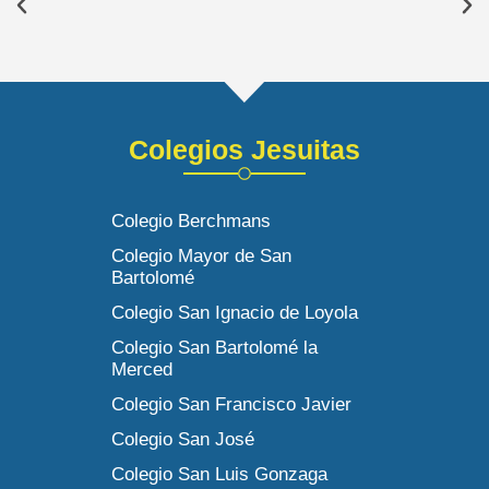
Colegios Jesuitas
Colegio Berchmans
Colegio Mayor de San
Bartolomé
Colegio San Ignacio de Loyola
Colegio San Bartolomé la
Merced
Colegio San Francisco Javier
Colegio San José
Colegio San Luis Gonzaga