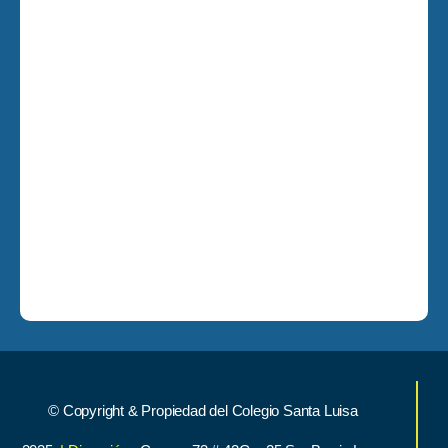
© Copyright & Propiedad del Colegio Santa Luisa