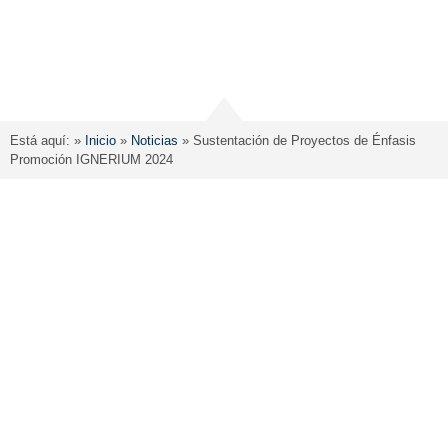
Está aquí: »
Inicio
»
Noticias
»
Sustentación de Proyectos de Énfasis
Promoción IGNERIUM 2024