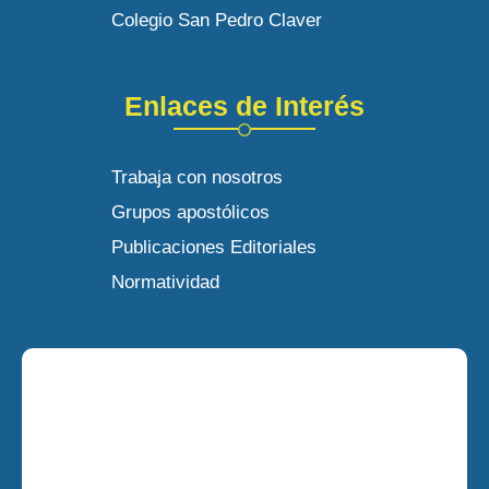
Colegio San Pedro Claver
Enlaces de Interés
Trabaja con nosotros
Grupos apostólicos
Publicaciones Editoriales
Normatividad