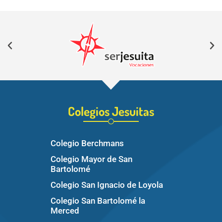
Colegios Jesuitas
Colegio Berchmans
Colegio Mayor de San
Bartolomé
Colegio San Ignacio de Loyola
Colegio San Bartolomé la
Merced