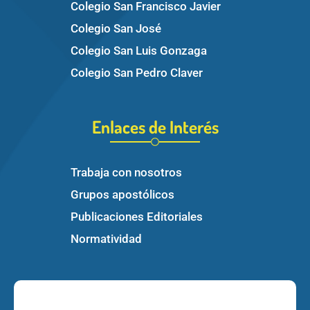
Colegio San Francisco Javier
Colegio San José
Colegio San Luis Gonzaga
Colegio San Pedro Claver
Enlaces de Interés
Trabaja con nosotros
Grupos apostólicos
Publicaciones Editoriales
Normatividad