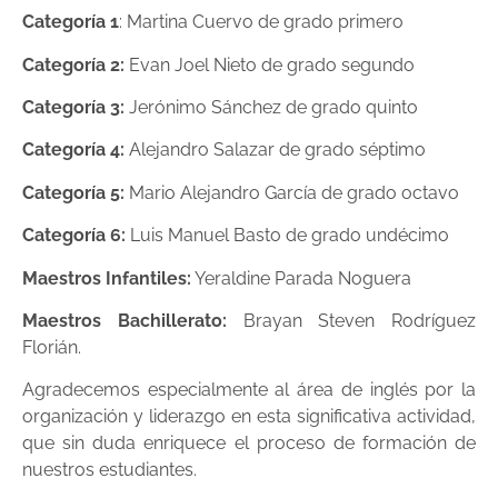
Categoría 1
: Martina Cuervo de grado primero
Categoría 2:
Evan Joel Nieto de grado segundo
Categoría 3:
Jerónimo Sánchez de grado quinto
Categoría 4:
Alejandro Salazar de grado séptimo
Categoría 5:
Mario Alejandro García de grado octavo
Categoría 6:
Luis Manuel Basto de grado undécimo
Maestros Infantiles:
Yeraldine Parada Noguera
Maestros Bachillerato:
Brayan Steven Rodríguez
Florián.
Agradecemos especialmente al área de inglés por la
organización y liderazgo en esta significativa actividad,
que sin duda enriquece el proceso de formación de
nuestros estudiantes.