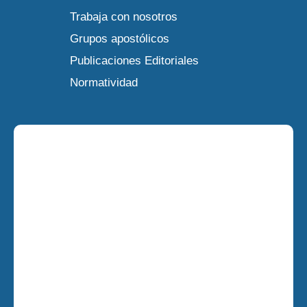
Trabaja con nosotros
Grupos apostólicos
Publicaciones Editoriales
Normatividad