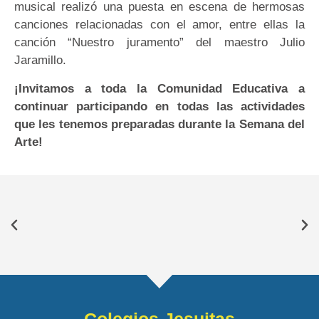
musical realizó una puesta en escena de hermosas
canciones relacionadas con el amor, entre ellas la
canción “Nuestro juramento” del maestro Julio
Jaramillo.
¡Invitamos a toda la Comunidad Educativa a
continuar participando en todas las actividades
que les tenemos preparadas durante la Semana del
Arte!
Colegios Jesuitas