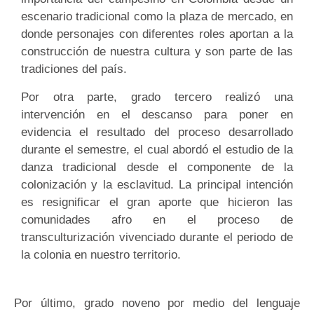
escenario tradicional como la plaza de mercado, en
donde personajes con diferentes roles aportan a la
construcción de nuestra cultura y son parte de las
tradiciones del país.
Por otra parte, grado tercero realizó una
intervención en el descanso para poner en
evidencia el resultado del proceso desarrollado
durante el semestre, el cual abordó el estudio de la
danza tradicional desde el componente de la
colonización y la esclavitud. La principal intención
es resignificar el gran aporte que hicieron las
comunidades afro en el proceso de
transculturización vivenciado durante el periodo de
la colonia en nuestro territorio.
Por último, grado noveno por medio del lenguaje