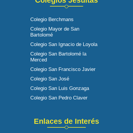
Colegio Berchmans
Colegio Mayor de San
Bartolomé
Colegio San Ignacio de Loyola
Colegio San Bartolomé la
Merced
Colegio San Francisco Javier
Colegio San José
Colegio San Luis Gonzaga
Colegio San Pedro Claver
Enlaces de Interés