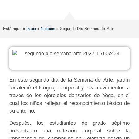
Está aquí: »
Inicio
»
Noticias
»
Segundo Día Semana del Arte
En este segundo día de la Semana del Arte, jardín
fortaleció el lenguaje corporal y los movimientos a
través de los ejercicios danzarios de Yoga, en el
cual los niños reflejan el reconocimiento básico de
su entorno.
Después, los estudiantes de grado séptimo
presentaron una reflexión corporal sobre la
importancia del campesino en Colombia desde un