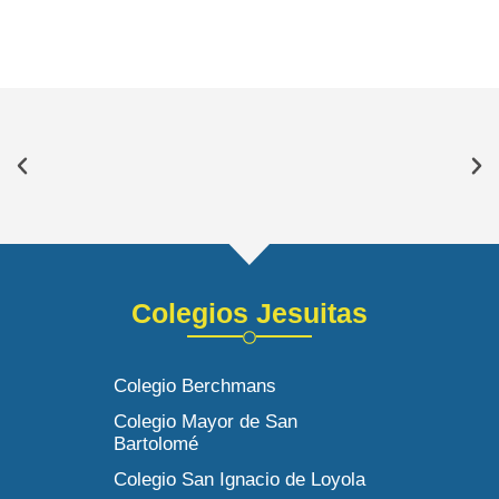
Colegios Jesuitas
Colegio Berchmans
Colegio Mayor de San
Bartolomé
Colegio San Ignacio de Loyola