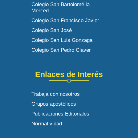
Colegio San Bartolomé la
Merced
Colegio San Francisco Javier
Colegio San José
Colegio San Luis Gonzaga
Colegio San Pedro Claver
Enlaces de Interés
Trabaja con nosotros
Grupos apostólicos
Publicaciones Editoriales
Normatividad