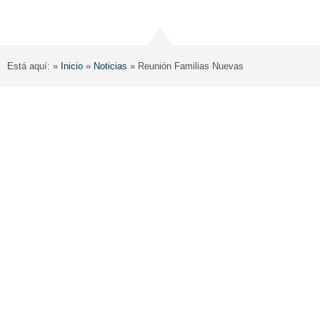
Está aquí: »
Inicio
»
Noticias
»
Reunión Familias Nuevas