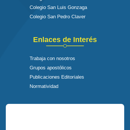
Colegio San Luis Gonzaga
Colegio San Pedro Claver
Enlaces de Interés
Trabaja con nosotros
Grupos apostólicos
Publicaciones Editoriales
Normatividad