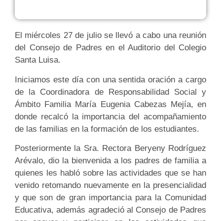
El miércoles 27 de julio se llevó a cabo una reunión
del Consejo de Padres en el Auditorio del Colegio
Santa Luisa.
Iniciamos este día con una sentida oración a cargo
de la Coordinadora de Responsabilidad Social y
Ámbito Familia María Eugenia Cabezas Mejía, en
donde recalcó la importancia del acompañamiento
de las familias en la formación de los estudiantes.
Posteriormente la Sra. Rectora Beryeny Rodríguez
Arévalo, dio la bienvenida a los padres de familia a
quienes les habló sobre las actividades que se han
venido retomando nuevamente en la presencialidad
y que son de gran importancia para la Comunidad
Educativa, además agradeció al Consejo de Padres