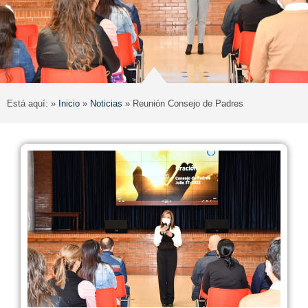
Está aquí: »
Inicio
»
Noticias
»
Reunión Consejo de Padres