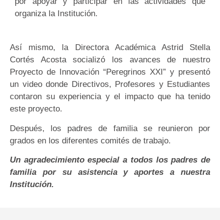
por apoyar y participar en las actividades que
organiza la Institución.
Así mismo, la Directora Académica Astrid Stella
Cortés Acosta socializó los avances de nuestro
Proyecto de Innovación “Peregrinos XXI” y presentó
un video donde Directivos, Profesores y Estudiantes
contaron su experiencia y el impacto que ha tenido
este proyecto.
Después, los padres de familia se reunieron por
grados en los diferentes comités de trabajo.
Un agradecimiento especial a todos los padres de
familia por su asistencia y aportes a nuestra
Institución.