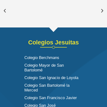
Colegios Jesuitas
Colegio Berchmans
Colegio Mayor de San
Bartolomé
Colegio San Ignacio de Loyola
Colegio San Bartolomé la
Merced
Colegio San Francisco Javier
Colegio San José