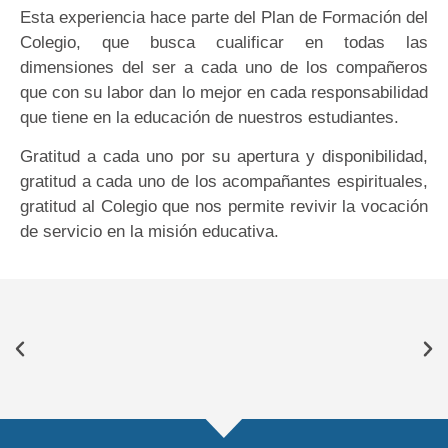
Esta experiencia hace parte del Plan de Formación del
Colegio, que busca cualificar en todas las
dimensiones del ser a cada uno de los compañeros
que con su labor dan lo mejor en cada responsabilidad
que tiene en la educación de nuestros estudiantes.
Gratitud a cada uno por su apertura y disponibilidad,
gratitud a cada uno de los acompañantes espirituales,
gratitud al Colegio que nos permite revivir la vocación
de servicio en la misión educativa.