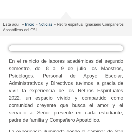
Está aquí: »
Inicio
»
Noticias
»
Retiro espiritual Ignaciano Compañeros
Apostólicos del CSL
En el reinicio de labores académicas del segundo
semestre, del 8 al 9 de julio los Maestros,
Psicólogos, Personal de Apoyo Escolar,
Administrativos y Directivos tuvimos la gracia de
vivir la experiencia de los Retiros Espirituales
2022, un espacio vivido y compartido como
comunidad creyente que busca el amor y el
servicio al Señor presente en cada estudiante,
padre de familia y Compañero Apostólico.
La experiencia iluminada desde el caminar de San