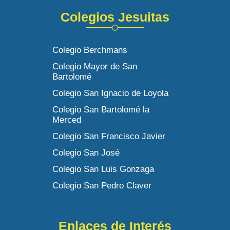
Colegios Jesuitas
Colegio Berchmans
Colegio Mayor de San
Bartolomé
Colegio San Ignacio de Loyola
Colegio San Bartolomé la
Merced
Colegio San Francisco Javier
Colegio San José
Colegio San Luis Gonzaga
Colegio San Pedro Claver
Enlaces de Interés