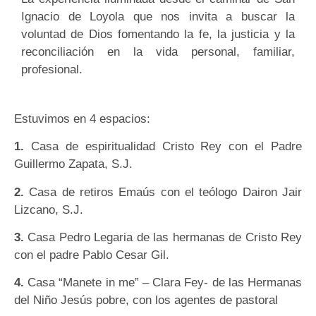
Ignacio de Loyola que nos invita a buscar la
voluntad de Dios fomentando la fe, la justicia y la
reconciliación en la vida personal, familiar,
profesional.
Estuvimos en 4 espacios:
1.
Casa de espiritualidad Cristo Rey con el Padre
Guillermo Zapata, S.J.
2.
Casa de retiros Emaús con el teólogo Dairon Jair
Lizcano, S.J.
3.
Casa Pedro Legaria de las hermanas de Cristo Rey
con el padre Pablo Cesar Gil.
4.
Casa “Manete in me” – Clara Fey- de las Hermanas
del Niño Jesús pobre, con los agentes de pastoral