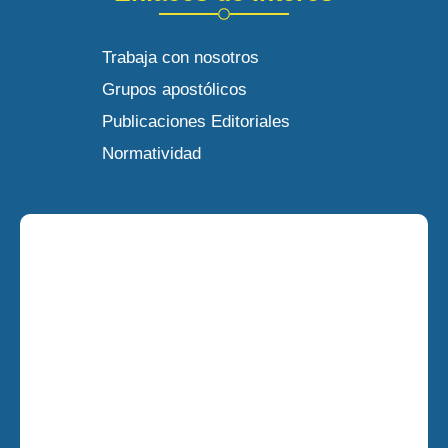
Trabaja con nosotros
Grupos apostólicos
Publicaciones Editoriales
Normatividad