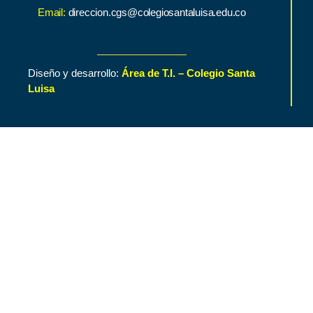
Email:
direccion.cgs@colegiosantaluisa.edu.co
Diseño y desarrollo:
Área de T.I. – Colegio Santa
Luisa