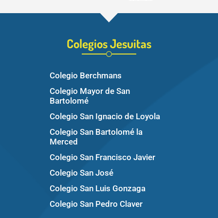
Colegios Jesuitas
Colegio Berchmans
Colegio Mayor de San
Bartolomé
Colegio San Ignacio de Loyola
Colegio San Bartolomé la
Merced
Colegio San Francisco Javier
Colegio San José
Colegio San Luis Gonzaga
Colegio San Pedro Claver