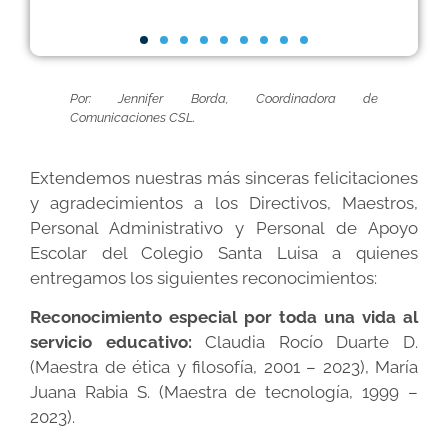
Por: Jennifer Borda, Coordinadora de
Comunicaciones CSL.
Extendemos nuestras más sinceras felicitaciones
y agradecimientos a los Directivos, Maestros,
Personal Administrativo y Personal de Apoyo
Escolar del Colegio Santa Luisa a quienes
entregamos los siguientes reconocimientos:
Reconocimiento especial por toda una vida al
servicio educativo:
Claudia Rocío Duarte D.
(Maestra de ética y filosofía, 2001 – 2023), María
Juana Rabia S. (Maestra de tecnología, 1999 –
2023).