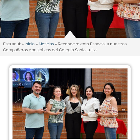
Está aquí: »
Inicio
»
Noticias
»
Reconocimiento Especial a nuestros
Compañeros Apostólicos del Colegio Santa Luisa