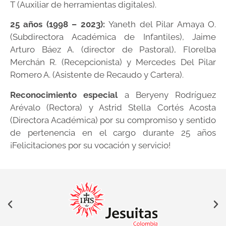
T (Auxiliar de herramientas digitales).
25 años (1998 – 2023):
Yaneth del Pilar Amaya O.
(Subdirectora Académica de Infantiles), Jaime
Arturo Báez A. (director de Pastoral), Florelba
Merchán R. (Recepcionista) y Mercedes Del Pilar
Romero A. (Asistente de Recaudo y Cartera).
Reconocimiento especial
a Beryeny Rodríguez
Arévalo (Rectora) y Astrid Stella Cortés Acosta
(Directora Académica) por su compromiso y sentido
de pertenencia en el cargo durante 25 años
¡Felicitaciones por su vocación y servicio!