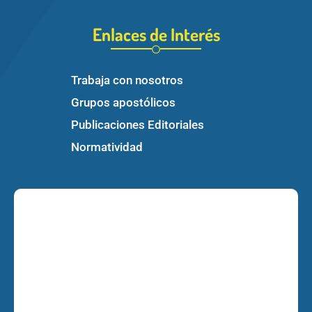
Enlaces de Interés
Trabaja con nosotros
Grupos apostólicos
Publicaciones Editoriales
Normatividad