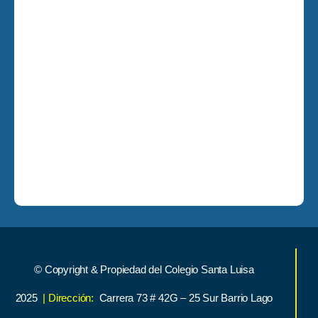
© Copyright & Propiedad del Colegio Santa Luisa
2025
| Dirección:
Carrera 73 # 42G – 25 Sur Barrio Lago