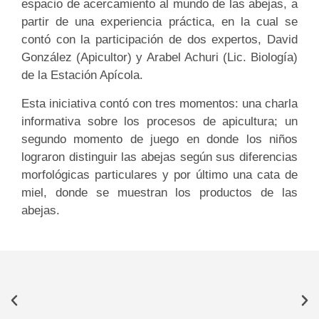
espacio de acercamiento al mundo de las abejas, a
partir de una experiencia práctica, en la cual se
contó con la participación de dos expertos, David
González (Apicultor) y Arabel Achuri (Lic. Biología)
de la Estación Apícola.
Esta iniciativa contó con tres momentos: una charla
informativa sobre los procesos de apicultura; un
segundo momento de juego en donde los niños
lograron distinguir las abejas según sus diferencias
morfológicas particulares y por último una cata de
miel, donde se muestran los productos de las
abejas.