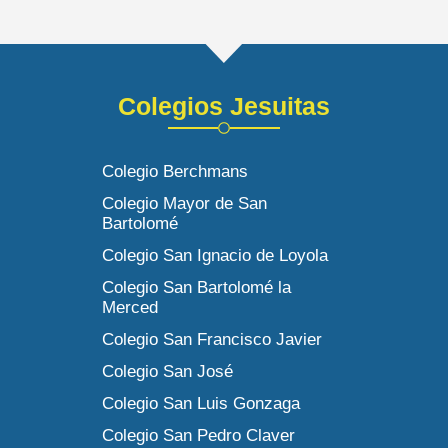
Colegios Jesuitas
Colegio Berchmans
Colegio Mayor de San
Bartolomé
Colegio San Ignacio de Loyola
Colegio San Bartolomé la
Merced
Colegio San Francisco Javier
Colegio San José
Colegio San Luis Gonzaga
Colegio San Pedro Claver