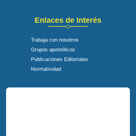
Enlaces de Interés
Trabaja con nosotros
Grupos apostólicos
Publicaciones Editoriales
Normatividad