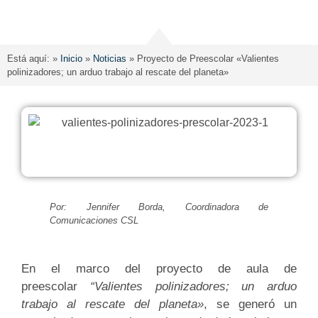
Está aquí: »
Inicio
»
Noticias
»
Proyecto de Preescolar «Valientes
polinizadores; un arduo trabajo al rescate del planeta»
Por: Jennifer Borda, Coordinadora de
Comunicaciones CSL
En el marco del proyecto de aula de
preescolar
“Valientes polinizadores; un arduo
trabajo al rescate del planeta»
, se generó un