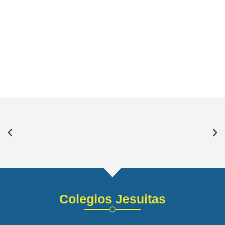
Colegios Jesuitas