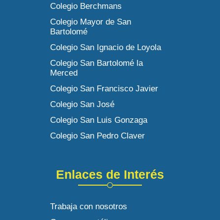
Colegio Berchmans
Colegio Mayor de San
Bartolomé
Colegio San Ignacio de Loyola
Colegio San Bartolomé la
Merced
Colegio San Francisco Javier
Colegio San José
Colegio San Luis Gonzaga
Colegio San Pedro Claver
Enlaces de Interés
Trabaja con nosotros