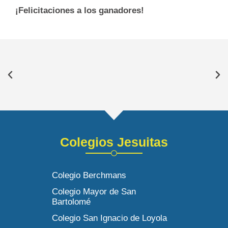
¡Felicitaciones a los ganadores!
Colegios Jesuitas
Colegio Berchmans
Colegio Mayor de San
Bartolomé
Colegio San Ignacio de Loyola