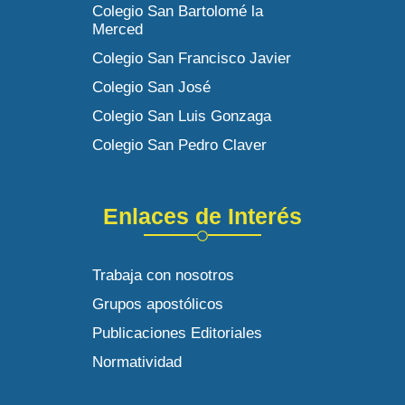
Colegio San Bartolomé la
Merced
Colegio San Francisco Javier
Colegio San José
Colegio San Luis Gonzaga
Colegio San Pedro Claver
Enlaces de Interés
Trabaja con nosotros
Grupos apostólicos
Publicaciones Editoriales
Normatividad