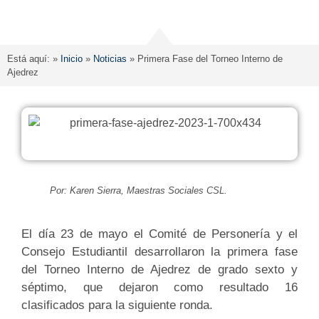
Está aquí: »
Inicio
»
Noticias
»
Primera Fase del Torneo Interno de
Ajedrez
Por: Karen Sierra, Maestras Sociales CSL.
El día 23 de mayo el Comité de Personería y el
Consejo Estudiantil desarrollaron la primera fase
del Torneo Interno de Ajedrez de grado sexto y
séptimo, que dejaron como resultado 16
clasificados para la siguiente ronda.