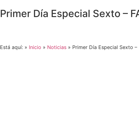
Primer Día Especial Sexto – 
Está aquí: »
Inicio
»
Noticias
»
Primer Día Especial Sexto –