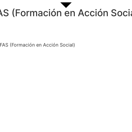
FAS (Formación en Acción Soci
 FAS (Formación en Acción Social)