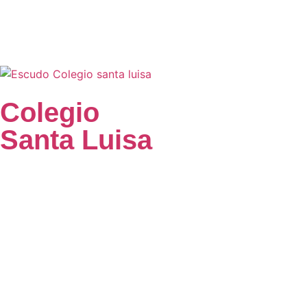
Colegio
Santa Luisa