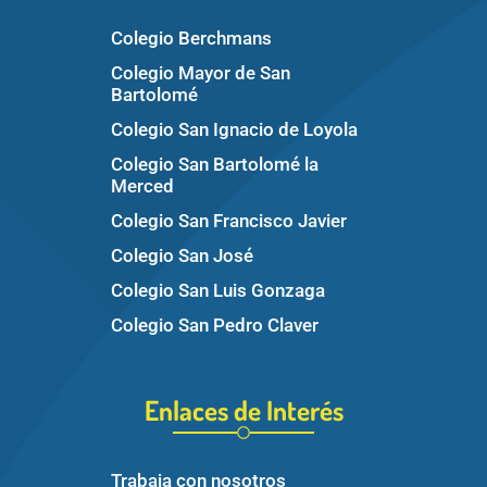
Colegio Berchmans
Colegio Mayor de San
Bartolomé
Colegio San Ignacio de Loyola
Colegio San Bartolomé la
Merced
Colegio San Francisco Javier
Colegio San José
Colegio San Luis Gonzaga
Colegio San Pedro Claver
Enlaces de Interés
Trabaja con nosotros