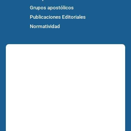
Grupos apostólicos
Publicaciones Editoriales
Normatividad