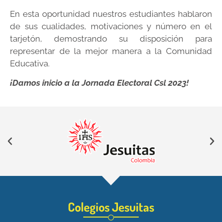
En esta oportunidad nuestros estudiantes hablaron
de sus cualidades, motivaciones y número en el
tarjetón, demostrando su disposición para
representar de la mejor manera a la Comunidad
Educativa.
¡Damos inicio a la Jornada Electoral Csl 2023!
Colegios Jesuitas