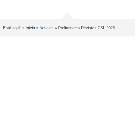
Está aquí: »
Inicio
»
Noticias
»
Preliminares Revistas CSL 2026