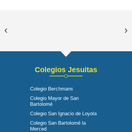
Colegios Jesuitas
Colegio Berchmans
Colegio Mayor de San
Bartolomé
Colegio San Ignacio de Loyola
Colegio San Bartolomé la
Merced