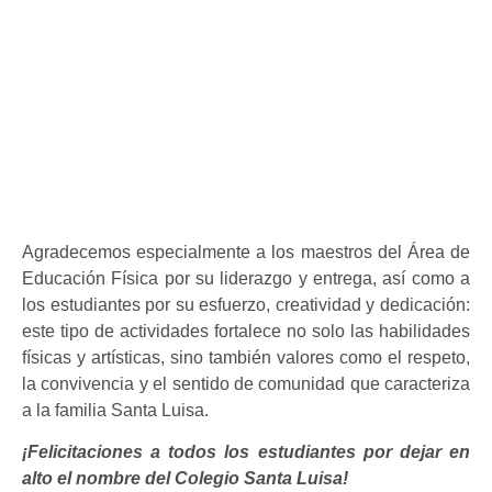
Agradecemos especialmente a los maestros del Área de
Educación Física por su liderazgo y entrega, así como a
los estudiantes por su esfuerzo, creatividad y dedicación:
este tipo de actividades fortalece no solo las habilidades
físicas y artísticas, sino también valores como el respeto,
la convivencia y el sentido de comunidad que caracteriza
a la familia Santa Luisa.
¡Felicitaciones a todos los estudiantes por dejar en
alto el nombre del Colegio Santa Luisa!