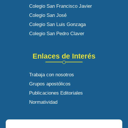
Colegio San Francisco Javier
Colegio San José
Colegio San Luis Gonzaga
Colegio San Pedro Claver
Enlaces de Interés
Trabaja con nosotros
Grupos apostólicos
Publicaciones Editoriales
Normatividad