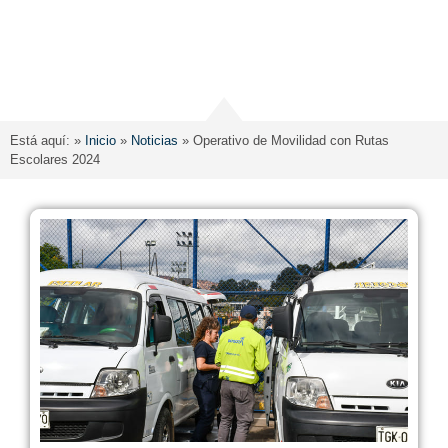
Está aquí: »
Inicio
»
Noticias
»
Operativo de Movilidad con Rutas
Escolares 2024