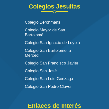
Colegios Jesuitas
Colegio Berchmans
Colegio Mayor de San
Bartolomé
Colegio San Ignacio de Loyola
Colegio San Bartolomé la
Merced
Colegio San Francisco Javier
Colegio San José
Colegio San Luis Gonzaga
Colegio San Pedro Claver
Enlaces de Interés