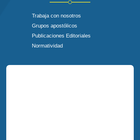
Trabaja con nosotros
Grupos apostólicos
Publicaciones Editoriales
Normatividad