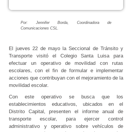
Por: Jennifer Borda, Coordinadora de
Comunicaciones CSL.
El jueves 22 de mayo la Seccional de Tránsito y
Transporte visitó el Colegio Santa Luisa para
efectuar un operativo de movilidad con rutas
escolares, con el fin de formular e implementar
acciones que contribuyan con el mejoramiento de la
movilidad escolar.
Con este operativo se busca que los
establecimientos educativos, ubicados en el
Distrito Capital, presenten el informe anual de
transporte escolar, para ejercer control
administrativo y operativo sobre vehículos de