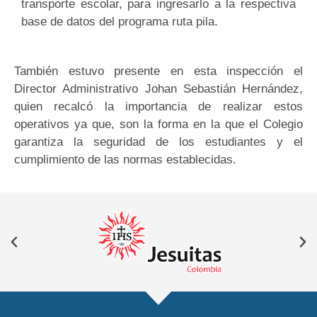
transporte escolar, para ingresarlo a la respectiva
base de datos del programa ruta pila.
También estuvo presente en esta inspección el
Director Administrativo Johan Sebastián Hernández,
quien recalcó la importancia de realizar estos
operativos ya que, son la forma en la que el Colegio
garantiza la seguridad de los estudiantes y el
cumplimiento de las normas establecidas.